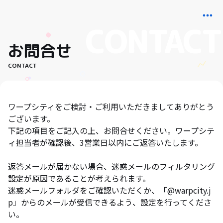
お問合せ
CONTACT
ワープシティをご検討・ご利用いただきましてありがとう
ございます。
下記の項目をご記入の上、お問合せください。ワープシテ
ィ担当者が確認後、3営業日以内にご返答いたします。
返答メールが届かない場合、迷惑メールのフィルタリング
設定が原因であることが考えられます。
迷惑メールフォルダをご確認いただくか、「@warpcity.j
p」からのメールが受信できるよう、設定を行ってくださ
い。