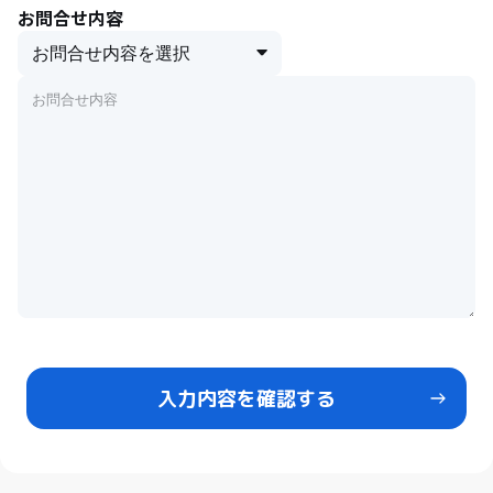
お問合せ内容
入力内容を確認する