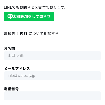
LINEでもお問合せを受付ております。
友達追加をして問合せ
高知県 土佐町
について相談する
お名前
メールアドレス
電話番号