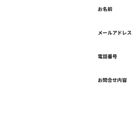
お名前
メールアドレス
電話番号
お問合せ内容