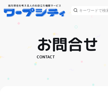
地方移住を考える人のお役立ち情報サービス
お問合せ
CONTACT