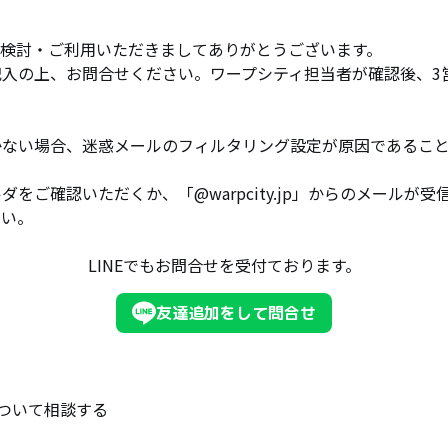
ご検討・ご利用いただきましてありがとうございます。
記入の上、お問合せください。ワープシティ担当者が確認後、3
かない場合、迷惑メールのフィルタリング設定が原因であるこ
ダをご確認いただくか、「@warpcity.jp」からのメールが
さい。
LINEでもお問合せを受付ております。
友達追加をして問合せ
ついて相談する