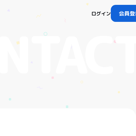
会員登
ログイン