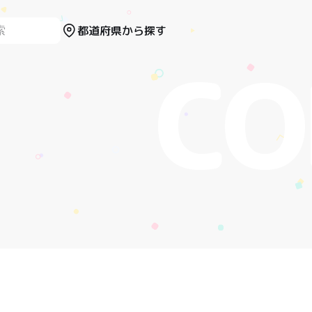
都道府県から探す