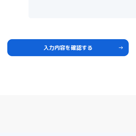
入力内容を確認する