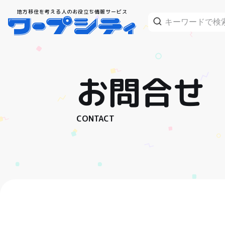
地方移住を考える人のお役立ち情報サービス
お問合せ
CONTACT