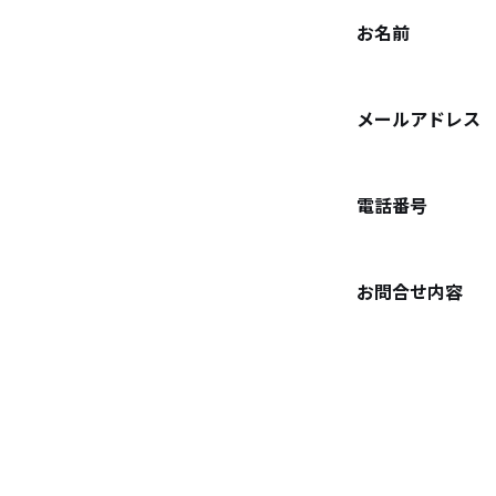
お名前
メールアドレス
電話番号
お問合せ内容