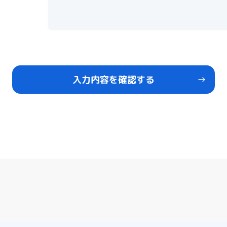
入力内容を確認する