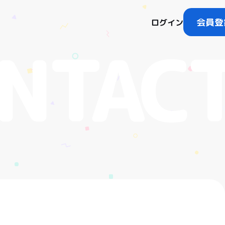
会員登
ログイン