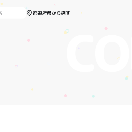
都道府県から探す