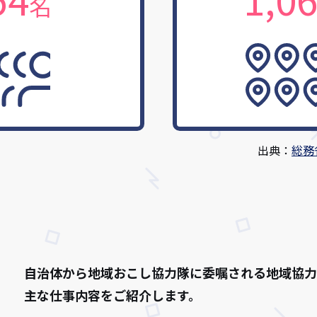
名
出典：
総務
自治体から地域おこし協力隊に委嘱される地域協力
主な仕事内容をご紹介します。