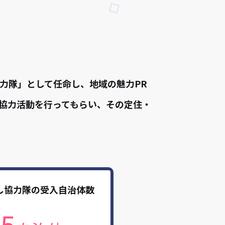
力隊」として任命し、地域の魅力PR
協力活動を行ってもらい、その定住・
し協力隊の受入自治体数
65