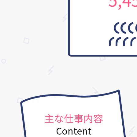
主な仕事内容
Content