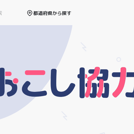
都道府県から探す