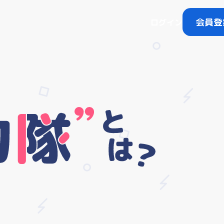
会員登
ログイン