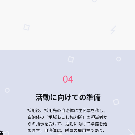
04
活動に向けての準備
採用後、採用先の自治体に住民票を移し、
自治体の「地域おこし協力隊」の担当者か
らの指示を受けて、活動に向けて準備を始
めます。自治体は、隊員の雇用主であり、
接