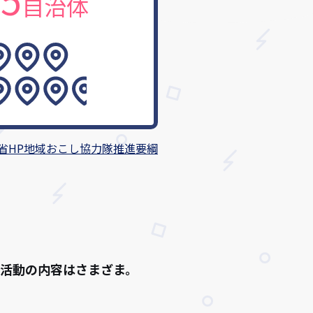
自治体
省HP地域おこし協力隊推進要綱
活動の内容はさまざま。