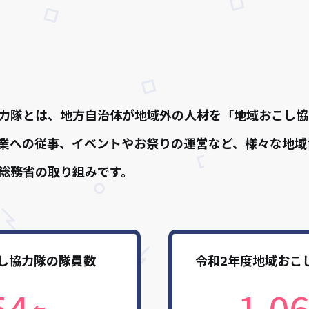
力隊とは、地方自治体が地域外の人材を「地域おこし協
業への従事、イベントやお祭りの運営など、様々な地域
総務省の取り組みです。
し協力隊の隊員数
令和2年度地域おこ
54
1,0