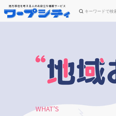
地方移住を考える人のお役立ち情報サービス
WHAT’S