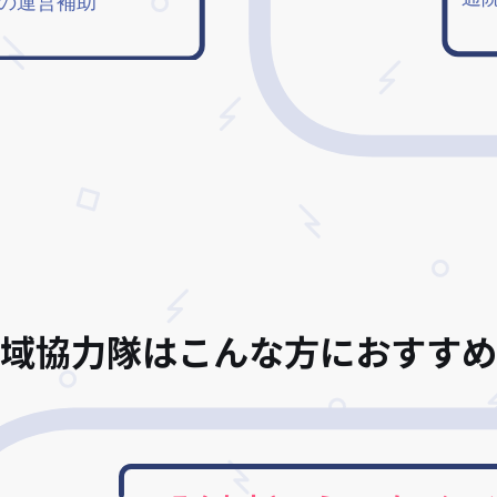
域協力隊はこんな方におすすめ