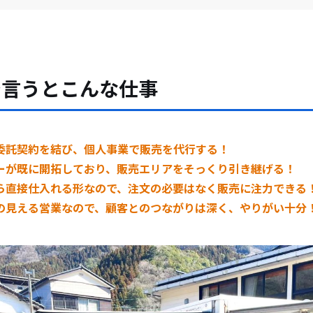
で言うとこんな仕事
委託契約を結び、個人事業で販売を代行する！
ーが既に開拓しており、販売エリアをそっくり引き継げる！
ら直接仕入れる形なので、注文の必要はなく販売に注力できる
の見える営業なので、顧客とのつながりは深く、やりがい十分