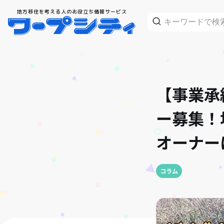
地方移住を考える人のお役立ち情報サービス
【事業承
ー募集！
オーナー
コラム