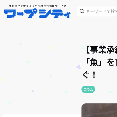
地方移住を考える人のお役立ち情報サービス
【事業承
「魚」を
ぐ！
コラム