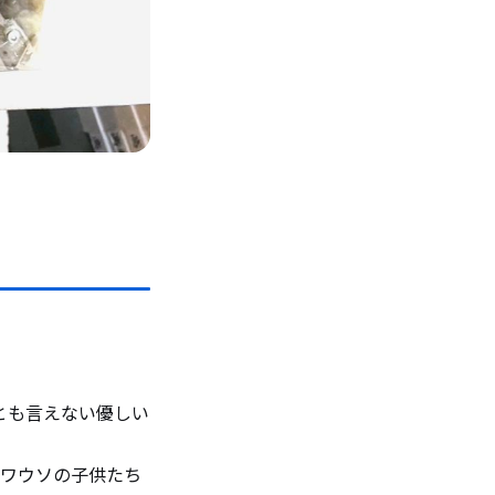
とも言えない優しい
ワウソの子供たち