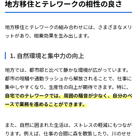
地方移住とテレワークの相性の良さ
地方移住とテレワークの組み合わせには、さまざまなメリ
ットがあり、相乗効果を生み出します。
1. 自然環境と集中力の向上
地方では、都市部と比べて静かな環境が広がっています。
都市の喧騒や通勤ラッシュから解放されることで、仕事に
集中しやすくなり、生産性の向上が期待できます。特に、
自宅でのテレワークでは、周囲の騒音が少なく、自分のペ
ースで業務を進めることができます。
また、自然に囲まれた生活は、ストレスの軽減にもつなが
ります。例えば、仕事の合間に森を散策したり、川のせせ