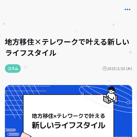
地方移住×テレワークで叶える新しい
ライフスタイル
コラム
2025/2/20 (木)