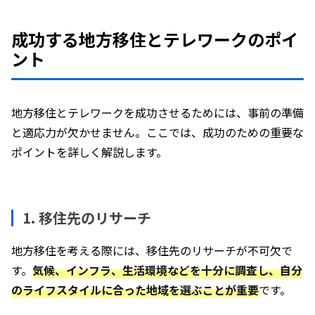
成功する地方移住とテレワークのポイ
ント
地方移住とテレワークを成功させるためには、事前の準備
と適応力が欠かせません。ここでは、成功のための重要な
ポイントを詳しく解説します。
1. 移住先のリサーチ
地方移住を考える際には、移住先のリサーチが不可欠で
す。
気候、インフラ、生活環境などを十分に調査し、自分
のライフスタイルに合った地域を選ぶことが重要
です。