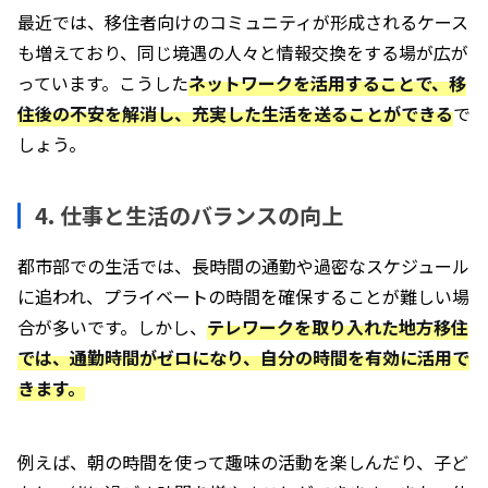
最近では、移住者向けのコミュニティが形成されるケース
も増えており、同じ境遇の人々と情報交換をする場が広が
っています。こうした
ネットワークを活用することで、移
住後の不安を解消し、充実した生活を送ることができる
で
しょう。
4. 仕事と生活のバランスの向上
都市部での生活では、長時間の通勤や過密なスケジュール
に追われ、プライベートの時間を確保することが難しい場
合が多いです。しかし、
テレワークを取り入れた地方移住
では、通勤時間がゼロになり、自分の時間を有効に活用で
きます。
例えば、朝の時間を使って趣味の活動を楽しんだり、子ど