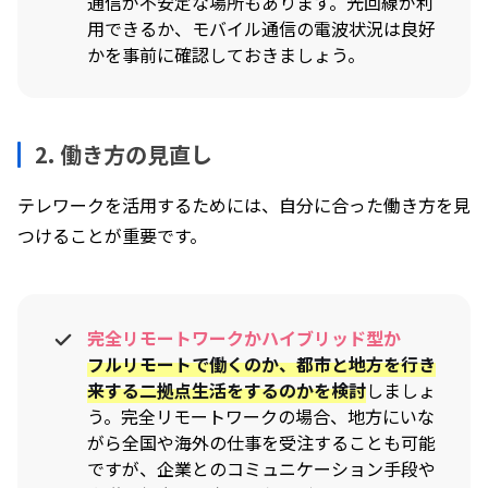
通信が不安定な場所もあります。光回線が利
用できるか、モバイル通信の電波状況は良好
かを事前に確認しておきましょう。
2. 働き方の見直し
テレワークを活用するためには、自分に合った働き方を見
つけることが重要です。
完全リモートワークかハイブリッド型か
フルリモートで働くのか、都市と地方を行き
来する二拠点生活をするのかを検討
しましょ
う。完全リモートワークの場合、地方にいな
がら全国や海外の仕事を受注することも可能
ですが、企業とのコミュニケーション手段や