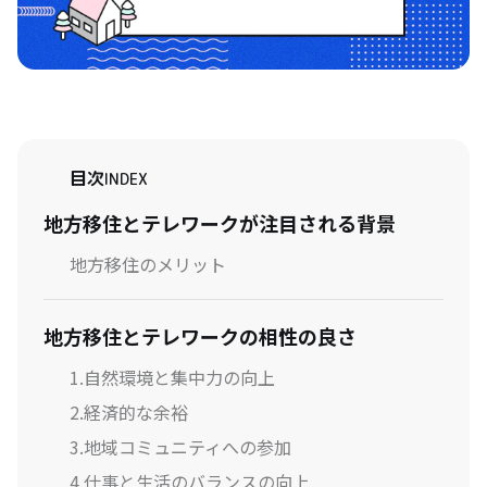
目次
INDEX
地方移住とテレワークが注目される背景
地方移住のメリット
地方移住とテレワークの相性の良さ
1.自然環境と集中力の向上
2.経済的な余裕
3.地域コミュニティへの参加
4.仕事と生活のバランスの向上