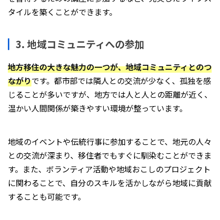
タイルを築くことができます。
3. 地域コミュニティへの参加
地方移住の大きな魅力の一つが、地域コミュニティとのつ
ながり
です。都市部では隣人との交流が少なく、孤独を感
じることが多いですが、地方では人と人との距離が近く、
温かい人間関係が築きやすい環境が整っています。
地域のイベントや伝統行事に参加することで、地元の人々
との交流が深まり、移住者でもすぐに馴染むことができま
す。また、ボランティア活動や地域おこしのプロジェクト
に関わることで、自分のスキルを活かしながら地域に貢献
することも可能です。