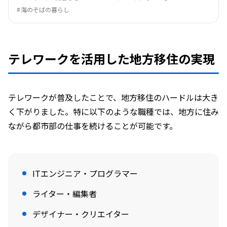
海のそばの暮らし
テレワークを活用した地方移住の実現
テレワークが普及したことで、地方移住のハードルは大き
く下がりました。特に以下のような職種では、地方に住み
ながら都市部の仕事を続けることが可能です。
ITエンジニア・プログラマー
ライター・編集者
デザイナー・クリエイター