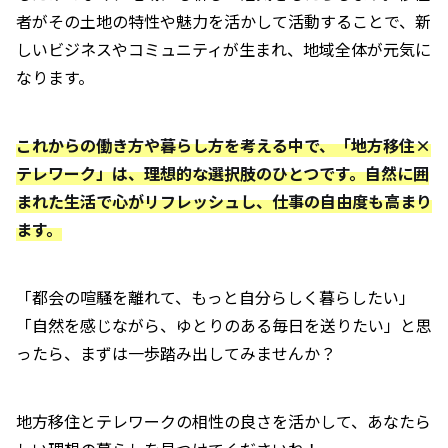
者がその土地の特性や魅力を活かして活動することで、新
しいビジネスやコミュニティが生まれ、地域全体が元気に
なります。
これからの働き方や暮らし方を考える中で、「地方移住×
テレワーク」は、理想的な選択肢のひとつです。自然に囲
まれた生活で心がリフレッシュし、仕事の自由度も高まり
ます。
「都会の喧騒を離れて、もっと自分らしく暮らしたい」
「自然を感じながら、ゆとりのある毎日を送りたい」と思
ったら、まずは一歩踏み出してみませんか？
地方移住とテレワークの相性の良さを活かして、あなたら