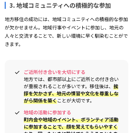
3. 地域コミュニティへの積極的な参加
地方移住の成功には、地域コミュニティへの積極的な参加
が欠かせません。地域行事やイベントに参加し、地元の
人々と交流することで、新しい環境に早く馴染むことがで
きます。
ご近所付き合いを大切にする
地方では、都市部以上にご近所との付き合い
が重視されることが多いです。移住後は、
挨
拶を欠かさず、地元の慣習や文化を尊重しな
がら関係を築く
ことが大切です。
地域の活動に参加する
町内会や地域のイベント、ボランティア活動
に参加することで、顔を覚えてもらいやすく