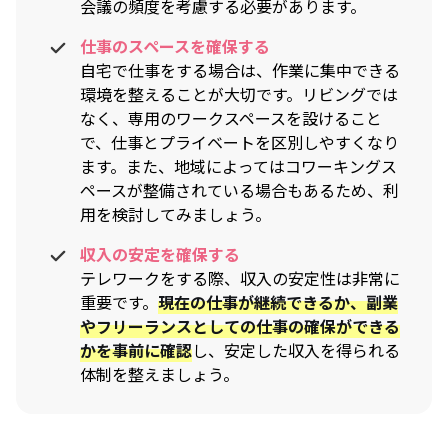
会議の頻度を考慮する必要があります。
仕事のスペースを確保する
自宅で仕事をする場合は、作業に集中できる
環境を整えることが大切です。リビングでは
なく、専用のワークスペースを設けること
で、仕事とプライベートを区別しやすくなり
ます。また、地域によってはコワーキングス
ペースが整備されている場合もあるため、利
用を検討してみましょう。
収入の安定を確保する
テレワークをする際、収入の安定性は非常に
重要です。
現在の仕事が継続できるか、副業
やフリーランスとしての仕事の確保ができる
かを事前に確認
し、安定した収入を得られる
体制を整えましょう。