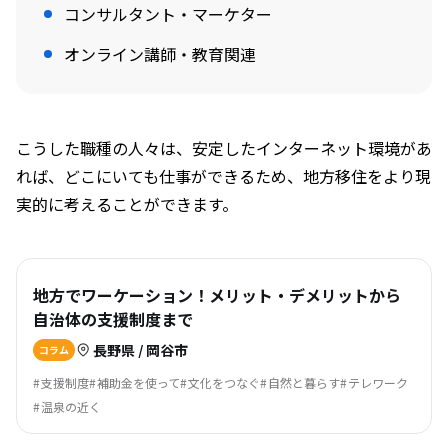
コンサルタント・マーケター
オンライン講師・教育関連
こうした職種の人々は、安定したインターネット環境があ
れば、どこにいても仕事ができるため、地方移住をより現
実的に考えることができます。
地方でワーケーション！メリット・デメリットから
自治体の支援制度まで
長野県 / 岡谷市
コラム
支援制度
補助金を使って
文化をつなぐ
自然と暮らす
テレワーク
温泉の近く