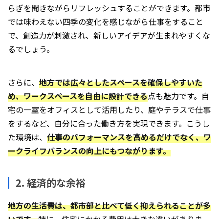
らぎを聞きながらリフレッシュすることができます。都市
では味わえない四季の変化を感じながら仕事をすること
で、創造力が刺激され、新しいアイデアが生まれやすくな
るでしょう。
さらに、
地方では広々としたスペースを確保しやすいた
め、ワークスペースを自由に設計できる
点も魅力です。自
宅の一室をオフィスとして活用したり、庭やテラスで仕事
をするなど、自分に合った働き方を実現できます。こうし
た環境は、
仕事のパフォーマンスを高めるだけでなく、ワ
ークライフバランスの向上にもつながります。
2. 経済的な余裕
地方の生活費は、都市部と比べて低く抑えられることが多
いです。
特に、住宅にかかる費用は大きな違いがありま