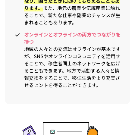
なり、困ったときに助けてもらえることもあ
ります。
また、地元の農業や伝統産業に触れ
ることで、新たな仕事や副業のチャンスが生
まれることもあります。
オンラインとオフラインの両方でつながりを
持つ
地域の人々との交流はオフラインが基本です
が、SNSやオンラインコミュニティを活用す
ることで、移住者同士のネットワークを広げ
ることもできます。地方で活動する人々と情
報交換をすることで、移住生活をより充実さ
せるヒントを得ることができます。