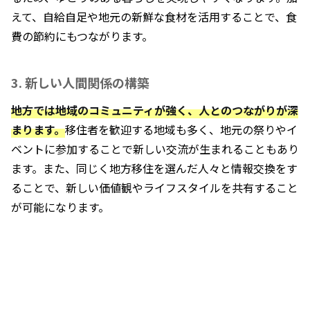
えて、自給自足や地元の新鮮な食材を活用することで、食
費の節約にもつながります。
3. 新しい人間関係の構築
地方では地域のコミュニティが強く、人とのつながりが深
まります。
移住者を歓迎する地域も多く、地元の祭りやイ
ベントに参加することで新しい交流が生まれることもあり
ます。また、同じく地方移住を選んだ人々と情報交換をす
ることで、新しい価値観やライフスタイルを共有すること
が可能になります。