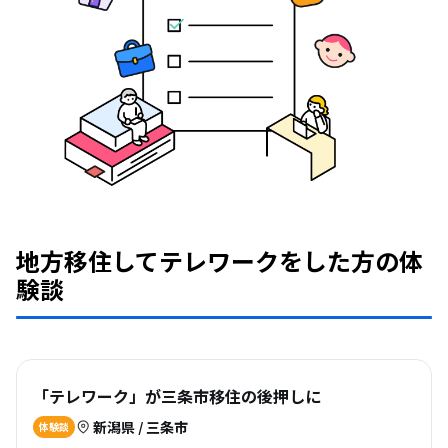
地方移住してテレワークをした方の体
験談
「テレワーク」が三条市移住の後押しに
新潟県 / 三条市
体験談