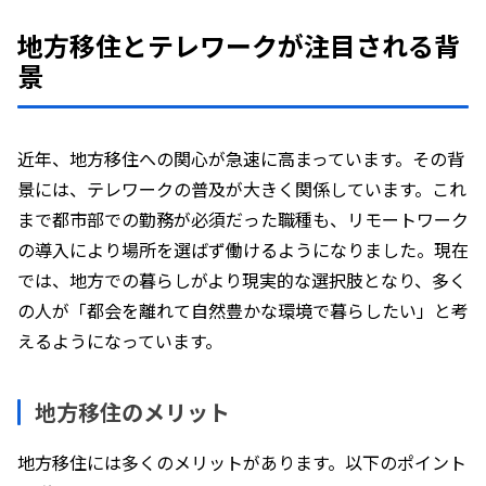
地方移住とテレワークが注目される背
景
近年、地方移住への関心が急速に高まっています。その背
景には、テレワークの普及が大きく関係しています。これ
まで都市部での勤務が必須だった職種も、リモートワーク
の導入により場所を選ばず働けるようになりました。現在
では、地方での暮らしがより現実的な選択肢となり、多く
の人が「都会を離れて自然豊かな環境で暮らしたい」と考
えるようになっています。
地方移住のメリット
地方移住には多くのメリットがあります。以下のポイント