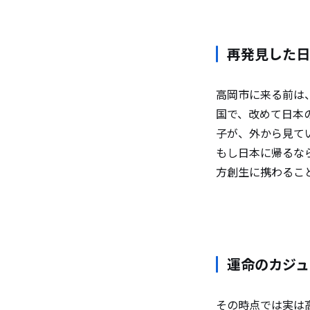
再発見した日
高岡市に来る前は
国で、改めて日本
子が、外から見て
もし日本に帰るな
方創生に携わるこ
運命のカジュ
その時点では実は