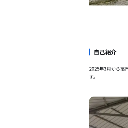
自己紹介
2025年3月か
す。