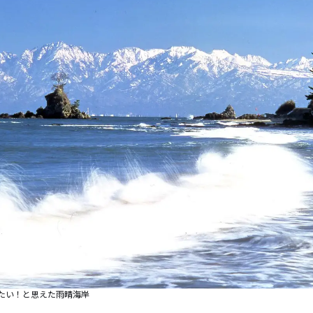
たい！と思えた雨晴海岸