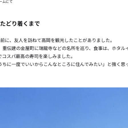
ームにて
たどり着くまで
年前に、友人を訪ねて高岡を観光したことがありました。
、重伝建の金屋町に瑞龍寺などの名所を巡り、食事は、ホタル
でコスパ最高の寿司を楽しみました。
うちに一度でいいからこんなところに住んでみたい」と強く思