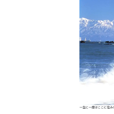
一生に一度はここに住み