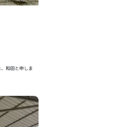
た、和田と申しま