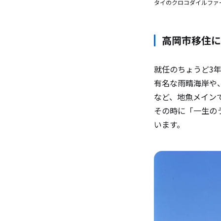
タイのクロコダイルファ
高岡市移住に
就任のちょうど3
有名な雨晴海岸や
など、地魚メイン
その時に「一生の
います。