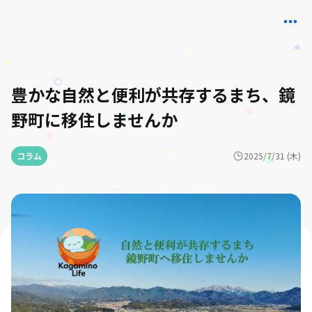
豊かな自然と便利が共存するまち、鏡
野町に移住しませんか
コラム
2025/7/31 (木)