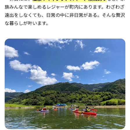
族みんなで楽しめるレジャーが町内にあります。わざわざ
遠出をしなくても、日常の中に非日常がある。そんな贅沢
な暮らしが叶います。