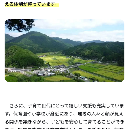
える体制が整っています。
さらに、子育て世代にとって嬉しい支援も充実していま
す。保育園や小学校が身近にあり、地域の人々と顔が見え
る関係を築きながら、子どもを安心して育てることができ