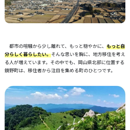
都市の喧騒から少し離れて、もっと穏やかに、
もっと自
分らしく暮らしたい。
そんな思いを胸に、地方移住を考え
る人が増えています。その中でも、岡山県北部に位置する
鏡野町は、移住者から注目を集める町のひとつです。