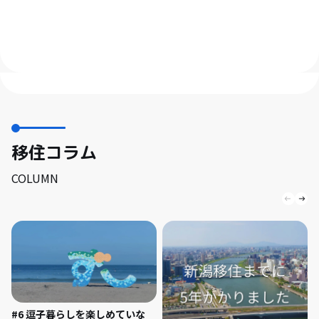
移住コラム
COLUMN
#6 逗子暮らしを楽しめていな