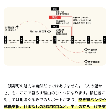
鏡野町の魅力は自然だけではありません。「人の温か
さ」も、ここで暮らす理由のひとつになります。移住者に
対しては地域ぐるみでのサポートがあり、
空き家バンクや
就農支援、仕事探しの相談窓口など、生活の立ち上げを支