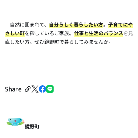
自然に囲まれて、
自分らしく暮らしたい方
。
子育てにや
さしい町
を探しているご家族。
仕事と生活のバランス
を見
直したい方。ぜひ鏡野町で暮らしてみませんか。
Share
鏡野町