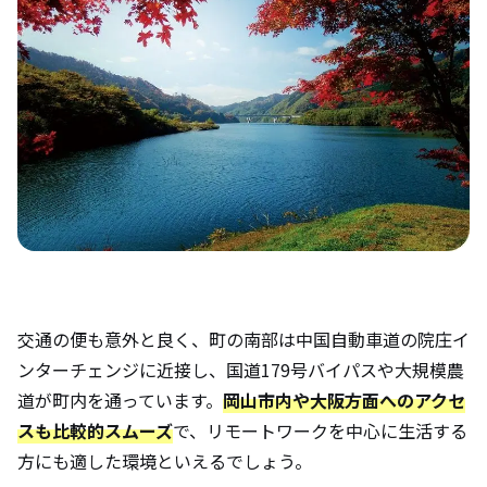
交通の便も意外と良く、町の南部は中国自動車道の院庄イ
ンターチェンジに近接し、国道179号バイパスや大規模農
道が町内を通っています。
岡山市内や大阪方面へのアクセ
スも比較的スムーズ
で、リモートワークを中心に生活する
方にも適した環境といえるでしょう。