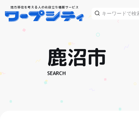
地方移住を考える人のお役立ち情報サービス
鹿沼市
SEARCH