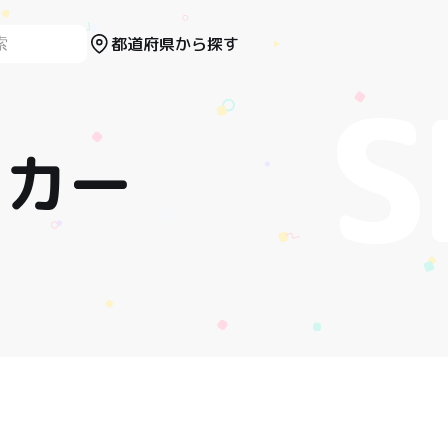
都道府県から探す
ンカー