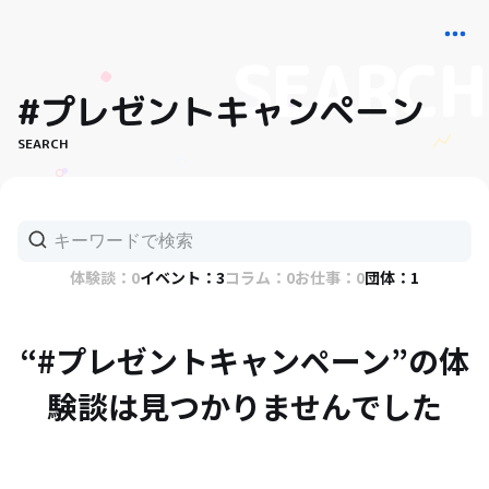
#プレゼントキャンペーン
SEARCH
体験談：0
イベント：3
コラム：0
お仕事：0
団体：1
“#プレゼントキャンペーン”の体
験談は見つかりませんでした