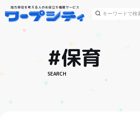
地方移住を考える人のお役立ち情報サービス
#保育
SEARCH