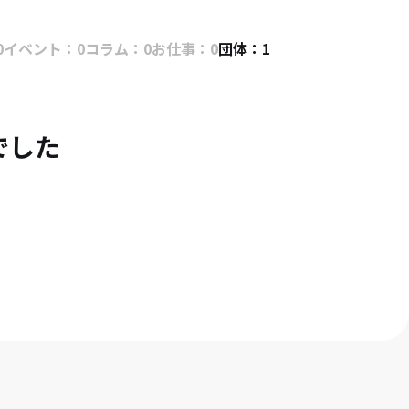
0
イベント：0
コラム：0
お仕事：0
団体：1
でした