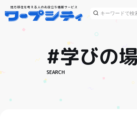
地方移住を考える人のお役立ち情報サービス
#学びの
SEARCH