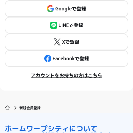
Googleで登録
LINEで登録
Xで登録
Facebookで登録
アカウントをお持ちの方はこちら
新規会員登録
ホーム
ワープシティについて