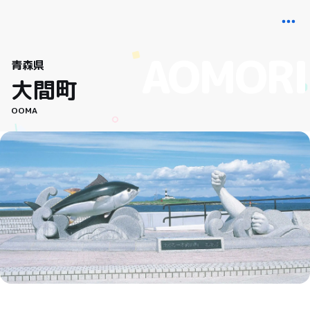
青森県
大間町
OOMA