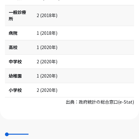
一般診療
2
(
2018
年)
所
病院
1
(
2018
年)
高校
1
(
2020
年)
中学校
2
(
2020
年)
幼稚園
1
(
2020
年)
小学校
2
(
2020
年)
出典：
政府統計の総合窓口(e-Stat)