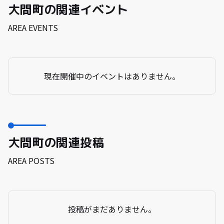
大間町の関連イベント
AREA EVENTS
現在開催中のイベントはありません。
大間町の関連投稿
AREA POSTS
投稿がまだありません。