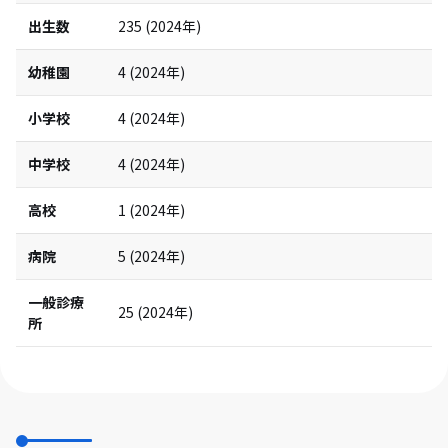
出生数
235
(
2024
年)
幼稚園
4
(
2024
年)
小学校
4
(
2024
年)
中学校
4
(
2024
年)
高校
1
(
2024
年)
病院
5
(
2024
年)
一般診療
25
(
2024
年)
所