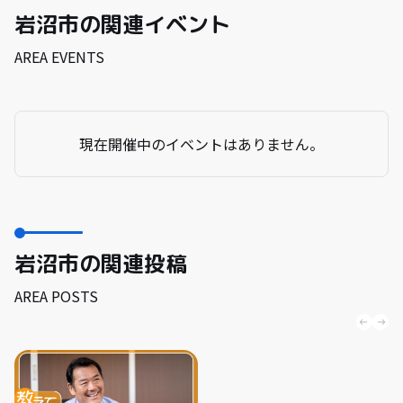
岩沼市の関連イベント
AREA EVENTS
現在開催中のイベントはありません。
岩沼市の関連投稿
AREA POSTS