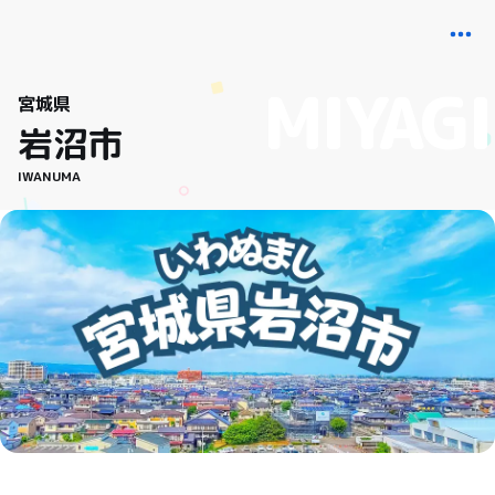
宮城県
岩沼市
IWANUMA