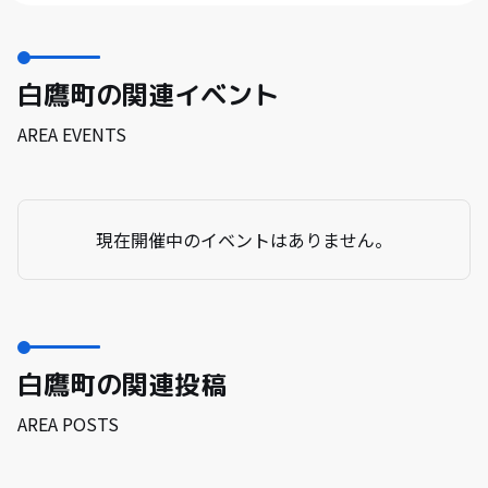
白鷹町の関連イベント
AREA EVENTS
現在開催中のイベントはありません。
白鷹町の関連投稿
AREA POSTS