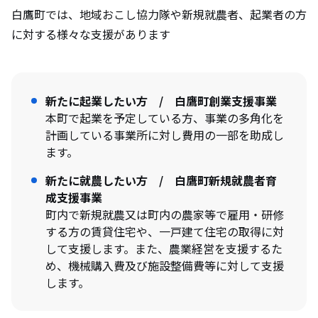
白鷹町では、地域おこし協力隊や新規就農者、起業者の方
に対する様々な支援があります
新たに起業したい方 / 白鷹町創業支援事業
本町で起業を予定している方、事業の多角化を
計画している事業所に対し費用の一部を助成し
ます。
新たに就農したい方 / 白鷹町新規就農者育
成支援事業
町内で新規就農又は町内の農家等で雇用・研修
する方の賃貸住宅や、一戸建て住宅の取得に対
して支援します。また、農業経営を支援するた
め、機械購入費及び施設整備費等に対して支援
します。