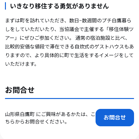
いきなり移住する勇気がありません
まずは町を訪れていただき、数日~数週間のプチ白鷹暮ら
しをしていただいたり、当協議会で主催する「移住体験ツ
アー」にぜひご参加ください。 通常の宿泊施設と比べ、
比較的安価な値段で滞在できる自炊式のゲストハウスもあ
りますので、より具体的に町で生活をするイメージをして
いただけます。
お問合せ
山形県
白鷹町
にご興味があるかたは、こ
お問合せ
ちらからお問合せください。