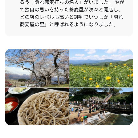
るう「隠れ蕎麦打ちの名人」がいました。 やが
て独自の思いを持った蕎麦屋が次々と開店し、
どの店のレベルも高いと評判でいつしか「隠れ
蕎麦屋の里」と呼ばれるようになりました。