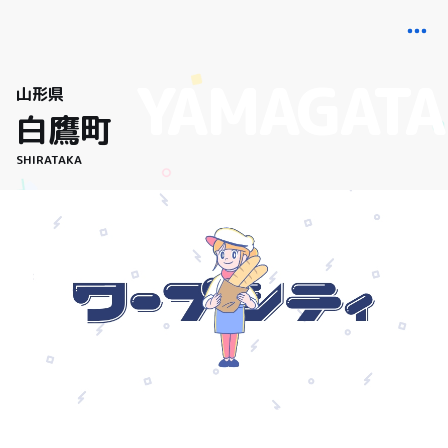
山形県
白鷹町
SHIRATAKA