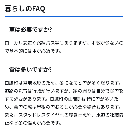
暮らしのFAQ
車は必要ですか?
ローカル鉄道や路線バス等もありますが、本数が少ないの
で基本的には車が必須です。
雪は多いですか?
白鷹町は盆地地形のため、冬になると雪が多く降ります。
道路の除雪は行政が行いますが、家の周りは自分で除雪を
する必要があります。白鷹町の山間部は特に雪が多いた
め、豪雪の際は屋根の雪おろしが必要な場合もあります。
また、スタッドレスタイヤへの履き替えや、水道の凍結防
止など冬の備えが必要です。