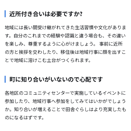
近所付き合いは必要ですか?
地域には長い間受け継がれてきた生活習慣や文化がありま
す。自分のこれまでの経験や認識と違う場合も、その違い
を楽しみ、尊重するように心がけましょう。 事前に近所
の方と挨拶を交わしたり、移住後は地域行事に顔を出すこ
とで地域に溶けこむ土台がつくられます。
町に知り合いがいないので心配です
各地区のコミュニティセンターで実施しているイベントに
参加したり、地域行事へ参加をしてみてはいかがでしょう
か。知り合いが増えることで田舎ぐらしはより充実したも
のになるはずです。