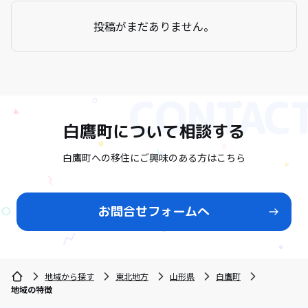
投稿がまだありません。
白鷹町
について相談する
白鷹町への移住にご興味のある方はこちら
お問合せフォームへ
地域から探す
東北地方
山形県
白鷹町
地域の特徴