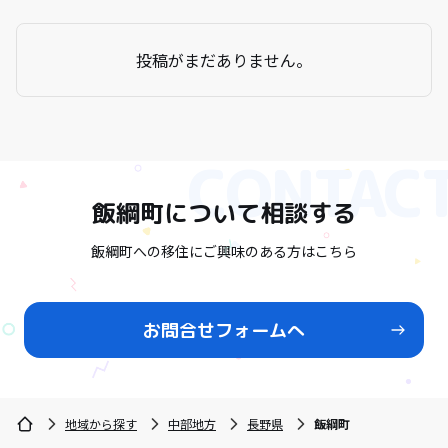
投稿がまだありません。
飯綱町
について相談する
飯綱町への移住にご興味のある方はこちら
お問合せフォームへ
地域から探す
中部地方
長野県
飯綱町