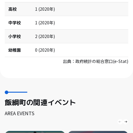
高校
1
(
2020
年)
中学校
1
(
2020
年)
小学校
2
(
2020
年)
幼稚園
0
(
2020
年)
出典：
政府統計の総合窓口(e-Stat)
飯綱町の関連イベント
AREA EVENTS