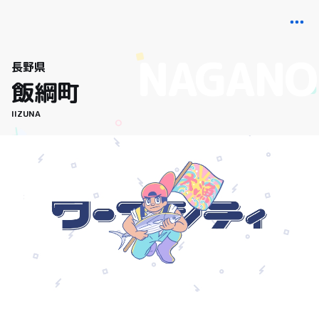
長野県
飯綱町
IIZUNA