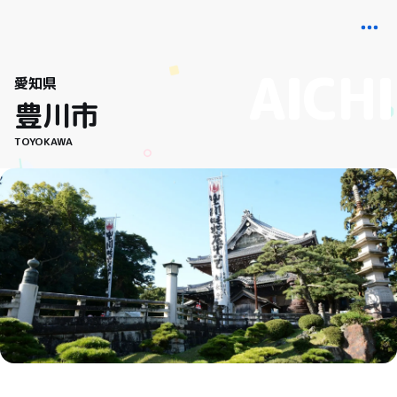
愛知県
豊川市
TOYOKAWA