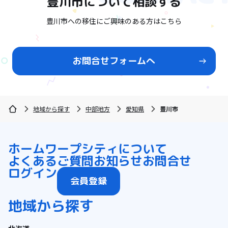
豊川市
について相談する
豊川市への移住にご興味のある方はこちら
お問合せフォームへ
地域から探す
中部地方
愛知県
豊川市
ホーム
ワープシティについて
よくあるご質問
お知らせ
お問合せ
ログイン
会員登録
地域から探す