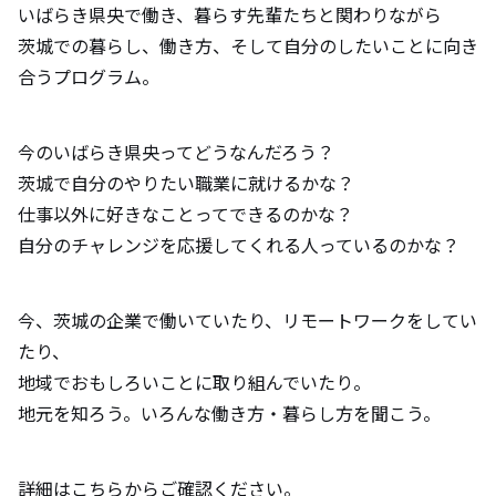
いばらき県央で働き、暮らす先輩たちと関わりながら
茨城での暮らし、働き方、そして自分のしたいことに向き
合うプログラム。
今のいばらき県央ってどうなんだろう？
茨城で自分のやりたい職業に就けるかな？
仕事以外に好きなことってできるのかな？
自分のチャレンジを応援してくれる人っているのかな？
今、茨城の企業で働いていたり、リモートワークをしてい
たり、
地域でおもしろいことに取り組んでいたり。
地元を知ろう。いろんな働き方・暮らし方を聞こう。
詳細はこちらからご確認ください。