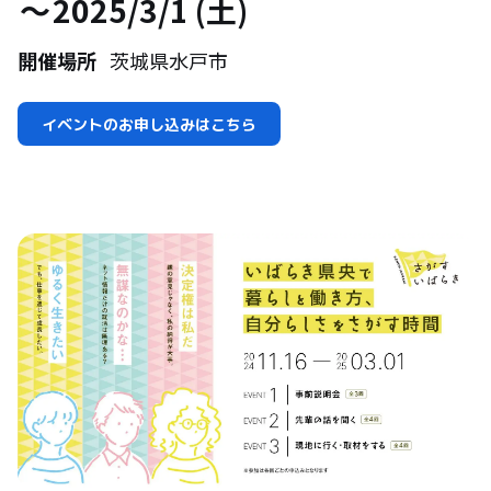
2025/3/1 (土)
開催場所
茨城県水戸市
イベントのお申し込みはこちら