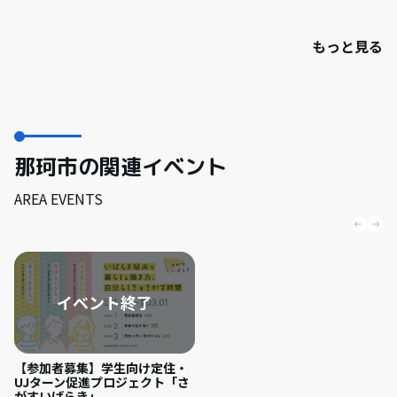
もっと見る
那珂市の関連イベント
AREA EVENTS
【参加者募集】学生向け定住・
UJターン促進プロジェクト「さ
がすいばらき」