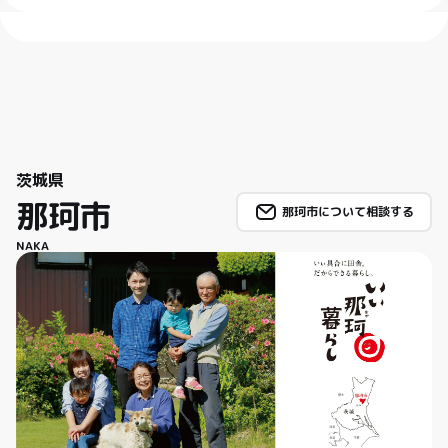
茨城県
那珂市
那珂市について相談する
NAKA