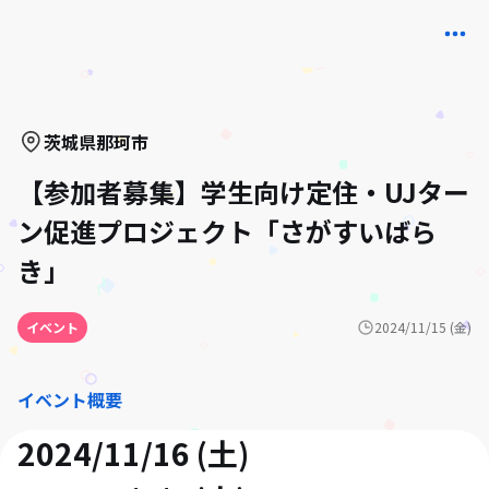
茨城県
那珂市
【参加者募集】学生向け定住・UJター
ン促進プロジェクト「さがすいばら
き」
イベント
2024/11/15 (金)
イベント概要
2024/11/16 (土)