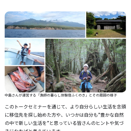
中島さんが運営する「漁師の暮らし体験宿ふくのき」とその周囲の様子
このトークセミナーを通じて、より自分らしい生活を念頭
に移住先を探し始めた方や、いつかは自分も”豊かな自然
の中で新しい生活を”と思っている皆さんのヒントや気づ
きになればと考えています。