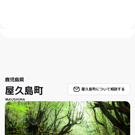
鹿児島県
屋久島町
屋久島町について相談する
YAKUSHIMA