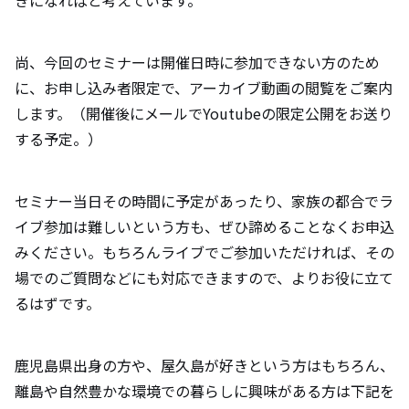
尚、今回のセミナーは開催日時に参加できない方のため
に、お申し込み者限定で、アーカイブ動画の閲覧をご案内
します。（開催後にメールでYoutubeの限定公開をお送り
する予定。）
セミナー当日その時間に予定があったり、家族の都合でラ
イブ参加は難しいという方も、ぜひ諦めることなくお申込
みください。もちろんライブでご参加いただければ、その
場でのご質問などにも対応できますので、よりお役に立て
るはずです。
鹿児島県出身の方や、屋久島が好きという方はもちろん、
離島や自然豊かな環境での暮らしに興味がある方は下記を