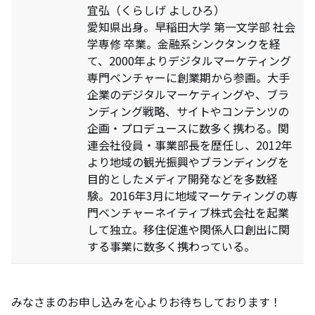
宜弘（くらしげ よしひろ）
愛知県出身。早稲田大学 第一文学部 社会
学専修 卒業。金融系シンクタンクを経
て、2000年よりデジタルマーケティング
専門ベンチャーに創業期から参画。大手
企業のデジタルマーケティングや、ブラ
ンディング戦略、サイトやコンテンツの
企画・プロデュースに数多く携わる。関
連会社役員・事業部長を歴任し、2012年
より地域の観光振興やブランディングを
目的としたメディア開発などを多数経
験。2016年3月に地域マーケティングの専
門ベンチャーネイティブ株式会社を起業
して独立。移住促進や関係人口創出に関
する事業に数多く携わっている。
みなさまのお申し込みを心よりお待ちしております！