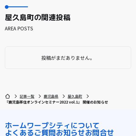
屋久島町の関連投稿
AREA POSTS
投稿がまだありません。
記事一覧
鹿児島県
屋久島町
『鹿児島移住オンラインセミナー2022 vol.1』 開催のお知らせ
ホーム
ワープシティについて
よくあるご質問
お知らせ
お問合せ