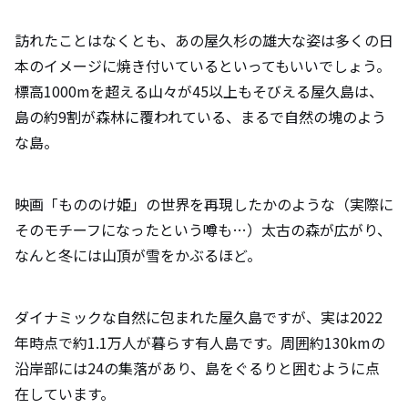
訪れたことはなくとも、あの屋久杉の雄大な姿は多くの日
本のイメージに焼き付いているといってもいいでしょう。
標高1000mを超える山々が45以上もそびえる屋久島は、
島の約9割が森林に覆われている、まるで自然の塊のよう
な島。
映画「もののけ姫」の世界を再現したかのような（実際に
そのモチーフになったという噂も…）太古の森が広がり、
なんと冬には山頂が雪をかぶるほど。
ダイナミックな自然に包まれた屋久島ですが、実は2022
年時点で約1.1万人が暮らす有人島です。周囲約130kmの
沿岸部には24の集落があり、島をぐるりと囲むように点
在しています。