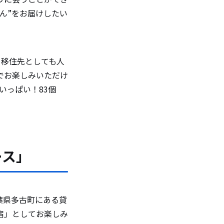
ん”をお届けしたい
、移住先としても人
でお楽しみいただけ
いっぱい！83個
ース」
葉県多古町にある貸
宿」としてお楽しみ