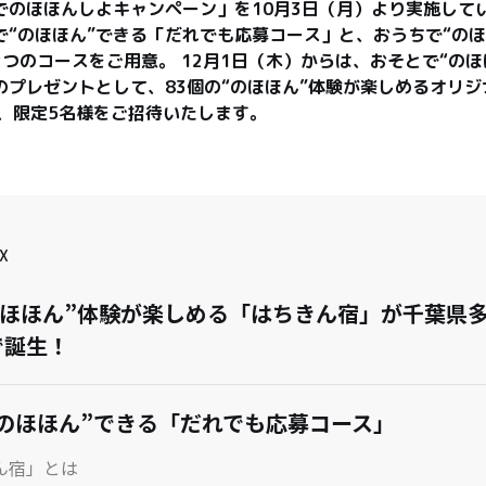
でのほほんしよキャンペーン」を10月3日（月）より実施して
で“のほほん”できる「だれでも応募コース」と、おうちで“のほ
つのコースをご用意。 12月1日（木）からは、おそとで“のほ
のプレゼントとして、83個の“のほほん”体験が楽しめるオリ
X
のほほん”体験が楽しめる「はちきん宿」が千葉県
で誕生！
のほほん”できる「だれでも応募コース」
ん宿」とは