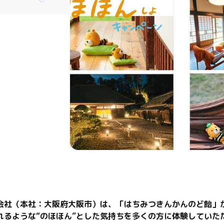
会社（本社：大阪府大阪市）は、「はちみつきんかんのど飴」
れるような“のほほん”とした気持ちを多くの方に体験していた