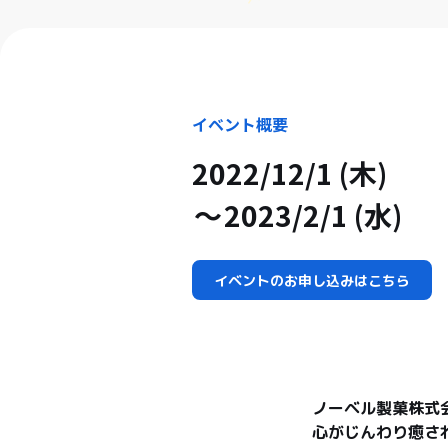
イベント概要
2022/12/1 (木)
2023/2/1 (水)
イベントのお申し込みはこちら
ノーベル製菓株式
心がじんわり癒さ