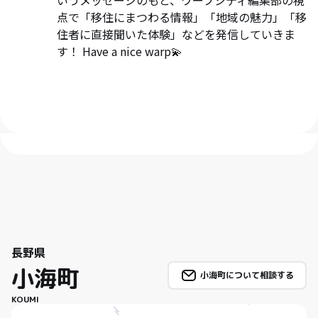
点で「移住にまつわる情報」「地域の魅力」「移
住者に直接聞いた体験」などを発信していきま
す！ Have a nice warp💫
長野県
小海町
小海町について相談する
KOUMI