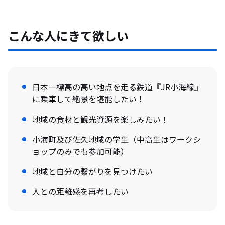
こんな人にきて欲しい
日本一標高の高い地点を走る鉄道『JR小海線』
に乗車して絶景を堪能したい！
地域の食材と観光資源を楽しみたい！
小海町及び佐久地域の学生（中高生はワークシ
ョップのみでも参加可能）
地域と自分の繋がりを見つけたい
人との距離感を再考したい