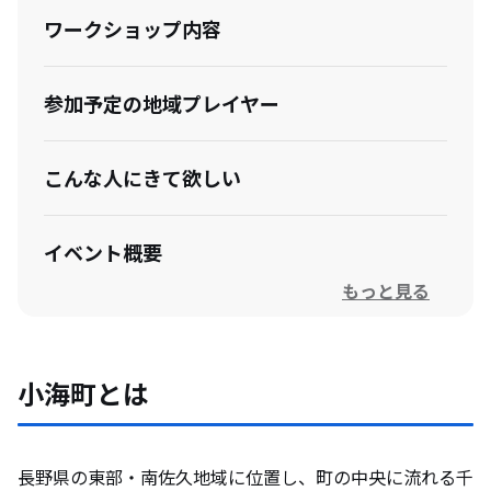
ワークショップ内容
参加予定の地域プレイヤー
こんな人にきて欲しい
イベント概要
もっと見る
本ワークショップ開催の背景
小海町とは
長野県の東部・南佐久地域に位置し、町の中央に流れる千