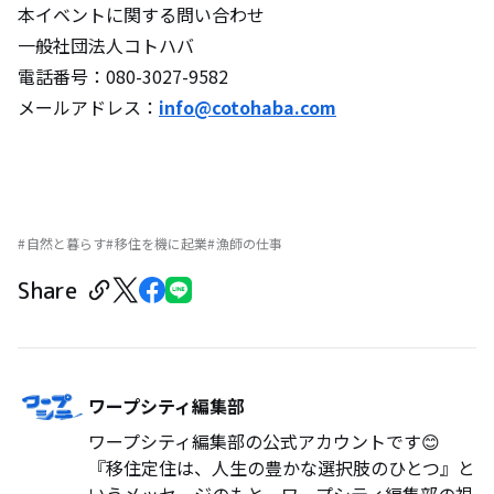
本イベントに関する問い合わせ
一般社団法人コトハバ
電話番号：080-3027-9582
メールアドレス：
info@cotohaba.com
自然と暮らす
移住を機に起業
漁師の仕事
Share
ワープシティ編集部
ワープシティ編集部の公式アカウントです😊
『移住定住は、人生の豊かな選択肢のひとつ』と
いうメッセージのもと、ワープシティ編集部の視