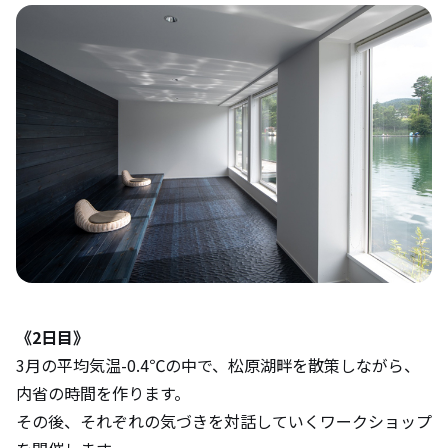
《2日目》
3月の平均気温-0.4℃の中で、松原湖畔を散策しながら、
内省の時間を作ります。
その後、それぞれの気づきを対話していくワークショップ