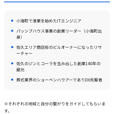
小海町で漁業を始めたITエンジニア
パッシブハウス事業の創業リーダー（小海町出
身）
佐久エリア商店街のビルオーナーになったリサ
ーチャー
佐久のジンとコーラを生み出した創業140年の
蔵元
葬式業界のショーペンハウアーでありDX先駆者
※それぞれの地域と自分の繋がりをガイドしてもらいま
す。