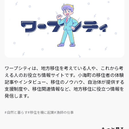
ワープシティは、地方移住を考えている人や、これから考
える人のお役立ち情報サイトです。小海町の移住者の体験
記事やインタビュー、移住のノウハウ、自治体が提供する
支援制度や、移住関連情報など、地方移住に役立つ情報を
発信します。
自然と暮らす
移住を機に起業
漁師の仕事
もっと見る