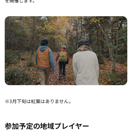
を開催します。
※3月下旬は紅葉はありません。
参加予定の地域プレイヤー