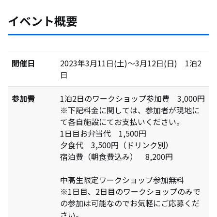
イベント概要
開催日
2023年3月11日(土)〜3月12日(日) 1泊2
日
参加費
1泊2日のワークショップ参加費 3,000円
※下記料金に関しては、参加者が現地に
て各自施設にてお支払いください。
1日目お弁当代 1,500円
夕食代 3,500円（ドリンク別）
宿泊費（朝食費込み） 8,200円
中高生限定ワークショップ参加無料
※1日目、2日目のワークショップのみで
の参加は可能なのでお気軽にご応募くだ
さい。