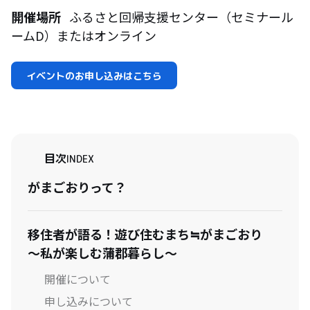
開催場所
ふるさと回帰支援センター（セミナール
ームD）またはオンライン
イベントのお申し込みはこちら
目次
INDEX
がまごおりって？
移住者が語る！遊び住むまち≒がまごおり
～私が楽しむ蒲郡暮らし～
開催について
申し込みについて