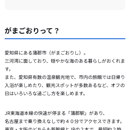
がまごおりって？
愛知県にある蒲郡市（がまごおりし）。
三河湾に面しており、穏やかな海のある暮らしがおくれま
す。
また、愛知県有数の温泉観光地で、市内の旅館では日帰り
入浴が楽しめたり、観光スポットが多数あるなど、オフの
日はいろいろな過ごし方を楽しめます。
JR東海道本線の快速が停まる「蒲郡駅」があり、
名古屋まで乗り換えなしで約４０分でアクセスできます。
東京・大阪のどちらも新幹線とJRの２本で、最短約２時