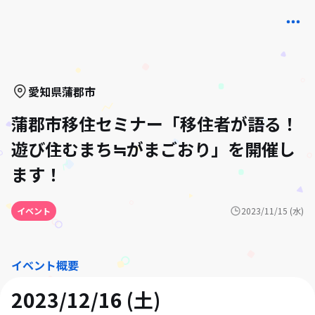
愛知県
蒲郡市
蒲郡市移住セミナー「移住者が語る！
遊び住むまち≒がまごおり」を開催し
ます！
イベント
2023/11/15 (水)
イベント概要
2023/12/16 (土)