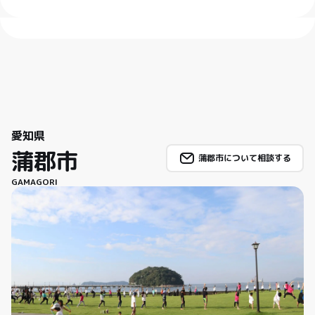
愛知県
蒲郡市
蒲郡市について相談する
GAMAGORI