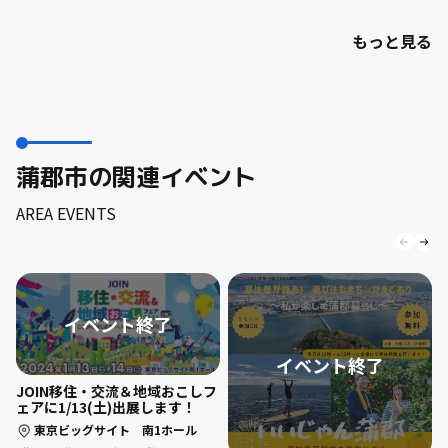
もっと見る
蒲郡市の関連イベント
AREA EVENTS
JOIN移住・交流＆地域おこしフ
ェアに1/13(土)出展します！
東京ビッグサイト 南1ホール