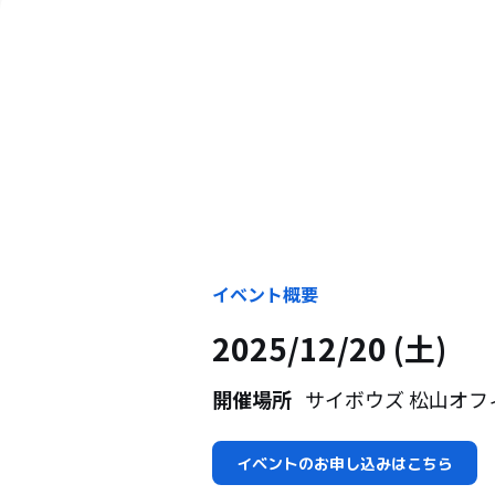
イベント概要
2025/12/20 (土)
開催場所
サイボウズ 松山オフ
イベントのお申し込みはこちら