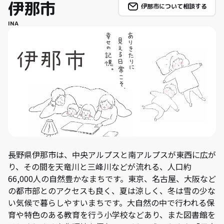
伊那市
伊那市について相談する
INA
長野県伊那市は、中央アルプスと南アルプスが東西に広が
り、その間を天竜川と三峰川などが流れる、人口約
66,000人の自然豊かなまちです。東京、名古屋、大阪など
の都市部とのアクセスも良く、夏は涼しく、冬は雪の少な
い気候で暮らしやすいまちです。大自然の中で行われる保
育や特色のある教育を行う小学校などあり、また図書館を