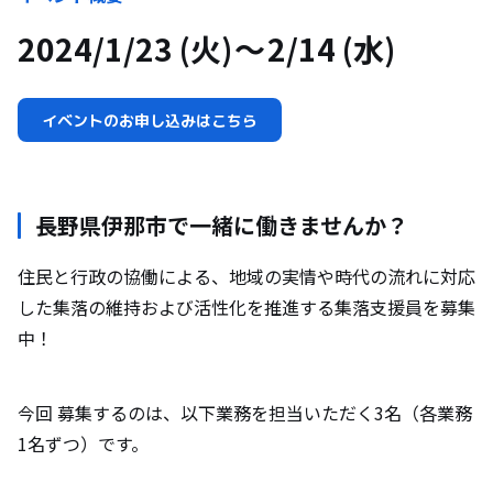
2024/1/23 (火)
2/14 (水)
イベントのお申し込みはこちら
長野県伊那市で一緒に働きませんか？
住民と行政の協働による、地域の実情や時代の流れに対応
した集落の維持および活性化を推進する集落支援員を募集
中！
今回 募集するのは、以下業務を担当いただく3名（各業務
1名ずつ）です。