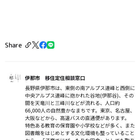
Share
伊那市 移住定住相談窓口
長野県伊那市は、東側の南アルプス連峰と西側に
中央アルプス連峰に抱かれた谷地(伊那谷)、その
間を天竜川と三峰川などが流れる、人口約
66,000人の自然豊かなまちです。東京、名古屋、
大阪などから、高速バスの直通便があります。
特色ある教育の保育園や小学校などが多く、また
図書館をはじめとする文化環境も整っていること