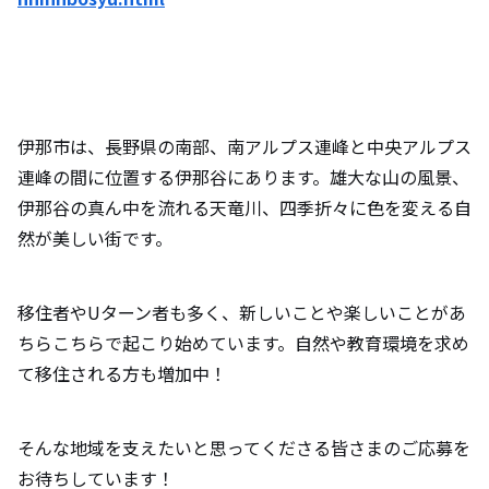
伊那市は、長野県の南部、南アルプス連峰と中央アルプス
連峰の間に位置する伊那谷にあります。雄大な山の風景、
伊那谷の真ん中を流れる天竜川、四季折々に色を変える自
然が美しい街です。
移住者やUターン者も多く、新しいことや楽しいことがあ
ちらこちらで起こり始めています。自然や教育環境を求め
て移住される方も増加中！
そんな地域を支えたいと思ってくださる皆さまのご応募を
お待ちしています！