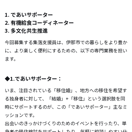
1. であいサポーター
2. 有機給食コーディネーター
3. 多文化共生推進
今回募集する集落支援員は、伊那市での暮らしをより豊か
に、より楽しく便利にするための、以下の専門業務を担い
ます。
◆1.であいサポーター：
いま、注目されている「移住婚」、地方への移住を希望す
る独身者に対して、「結婚」+「移住」という選択肢を同
時にサポートするのが、この「であいサポーター」主なミ
ッションです。
出会いのきっかけづくりのためのイベントを行ったり、単
身者の移住検討をサポートしたり。気軽に相談しやすい仕