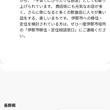
から、「子育てにぴったりな田舎」としても取り
上げられています。 商店街にも元気なお店が多
く、さらに夜になると多くの飲食店に人々が集い
話をする、楽しいまちです。 伊那市への移住・
定住を検討されている方は、ぜひ一度伊那市役所
の「伊那市移住・定住相談窓口」にご連絡くださ
い。
長野県