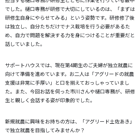
でした。樋口専務が研修で大切にしているのは、「まずは
研修生自身にやらせてみる」という姿勢です。研修修了後
は独立し、自分たちだけでナス栽培を行う必要があるた
め、自力で問題を解決する力を身につけることが重要だと
話していました。
サポートハウスでは、現在第4期生のご夫婦が独立就農に
向けて準備を進めています。お二人は「アグリードの就農
支援は非常に手厚い」と口を揃えておっしゃっていまし
た。また、今回お話を伺った市川さんや樋口専務が、研修
生と親しく会話する姿が印象的でした。
新規就農に興味をお持ちの方は、「アグリード土佐あき」
で独立就農を目指してみませんか？