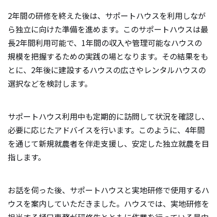
2年間の研修を終えた後は、サポートハウスを利用しなが
ら独立に向けた準備を進めます。このサポートハウスは最
長2年間利用可能で、1年間の収入や管理可能なハウスの
規模を把握するための実践の場となります。その結果をも
とに、2年後に建設するハウスの広さやレンタルハウスの
選択などを検討します。
サポートハウス利用中も定期的に訪問して状況を確認し、
必要に応じたアドバイスを行います。このように、4年間
を通じて新規就農者を伴走支援し、安定した独立就農を目
指します。
お話を伺った後、サポートハウスと実地研修で使用するハ
ウスを案内していただきました。ハウスでは、実地研修を
担当する樋口専務が研修生とともに作業を行っている最中