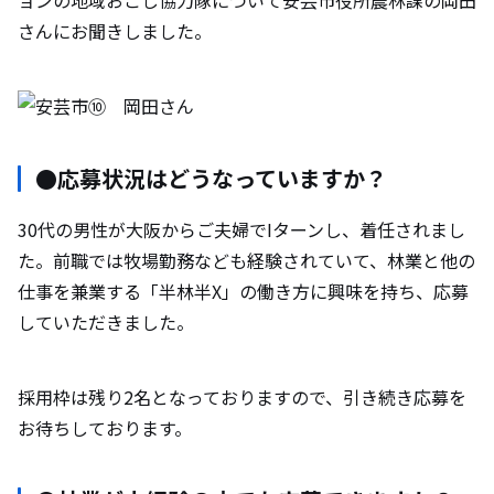
さんにお聞きしました。
●応募状況はどうなっていますか？
30代の男性が大阪からご夫婦でIターンし、着任されまし
た。前職では牧場勤務なども経験されていて、林業と他の
仕事を兼業する「半林半X」の働き方に興味を持ち、応募
していただきました。
採用枠は残り2名となっておりますので、引き続き応募を
お待ちしております。