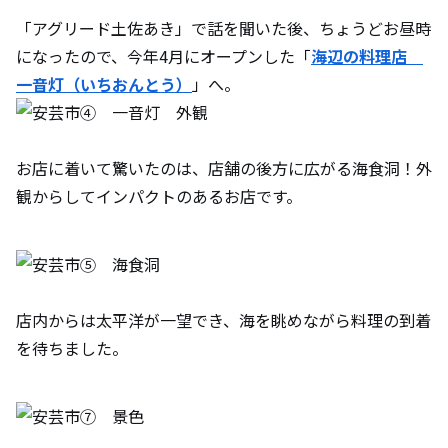
「アグリード土佐あき」で話を聞いた後、ちょうどお昼時
になったので、今年4月にオープンした「
海辺の料理店
一音灯（いちおんとう）
」へ。
お店に着いて驚いたのは、店舗の後方に広がる海食洞！外
観からしてインパクトのあるお店です。
店内からは太平洋が一望でき、海を眺めながら料理の到着
を待ちました。