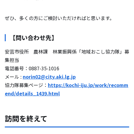
ぜひ、多くの方にご検討いただければと思います。
【問い合わせ先】
安芸市役所 農林課 林業振興係「地域おこし協力隊」募
集担当
電話番号：0887-35-1016
メール :
norin02@city.aki.lg.jp
協力隊募集ページ：
https://kochi-iju.jp/work/recomm
end/details_1439.html
訪問を終えて