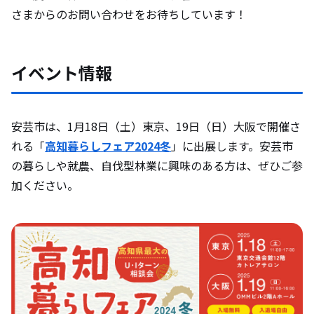
さまからのお問い合わせをお待ちしています！
イベント情報
安芸市は、1月18日（土）東京、19日（日）大阪で開催さ
れる「
高知暮らしフェア2024冬
」に出展します。安芸市
の暮らしや就農、自伐型林業に興味のある方は、ぜひご参
加ください。