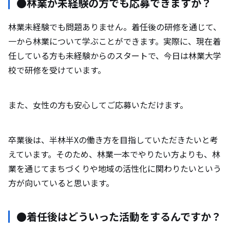
●林業が未経験の方でも応募できますか？
林業未経験でも問題ありません。着任後の研修を通じて、
一から林業について学ぶことができます。実際に、現在着
任している方も未経験からのスタートで、今日は林業大学
校で研修を受けています。
また、女性の方も安心してご応募いただけます。
卒業後は、半林半Xの働き方を目指していただきたいと考
えています。そのため、林業一本でやりたい方よりも、林
業を通じてまちづくりや地域の活性化に関わりたいという
方が向いていると思います。
●着任後はどういった活動をするんですか？