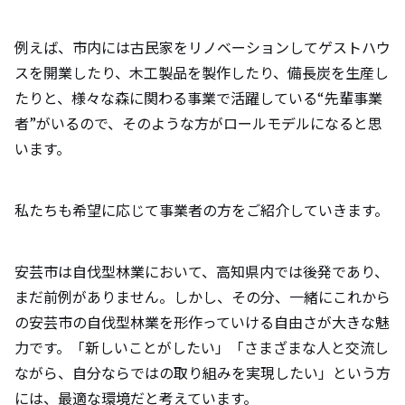
例えば、市内には古民家をリノベーションしてゲストハウ
スを開業したり、木工製品を製作したり、備長炭を生産し
たりと、様々な森に関わる事業で活躍している“先輩事業
者”がいるので、そのような方がロールモデルになると思
います。
私たちも希望に応じて事業者の方をご紹介していきます。
安芸市は自伐型林業において、高知県内では後発であり、
まだ前例がありません。しかし、その分、一緒にこれから
の安芸市の自伐型林業を形作っていける自由さが大きな魅
力です。「新しいことがしたい」「さまざまな人と交流し
ながら、自分ならではの取り組みを実現したい」という方
には、最適な環境だと考えています。