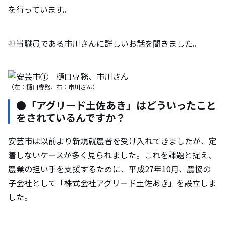
を行っています。
担当職員である市川さんに詳しいお話を聞きました。
（左：樋口専務、右：市川さん）
●「アグリード土佐あき」はどういったこと
をされているんですか？
安芸市は以前より新規就農者を受け入れてきましたが、定
着しないケースが多く見られました。これを課題と捉え、
農業の担い手を支援するために、平成27年10月、農協の
子会社として「株式会社アグリード土佐あき」を設立しま
した。