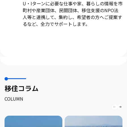
U・Iターンに必要な仕事や家、暮らしの情報を市
町村や産業団体、民間団体、移住支援のNPO法
人等と連携して、集約し、希望者の方へご提案す
るなど、全力でサポートします。
移住コラム
COLUMN