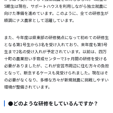
5期生は現在、サポートハウスを利用しながら独立就農に
向けた準備を進めています。このように、全ての研修生が
順調にナス農家として活躍しています。
また、今年度は県東部の研修拠点になって初めての研修生
となる第1号生から3名を受け入れており、来年度も第5号
生まで2名の受け入れが予定されています。以前は、四万
十町の農業担い手育成センターで3ヶ月間の研修を受ける
必要がありましたが、これが安芸市周辺に住む方々の負担
となって、断念するケースも見受けられました。現在はそ
の必要がなくなり、多様な方々が新規就農に挑戦しやすい
環境が整備されています。
●どのような研修をしているんですか？