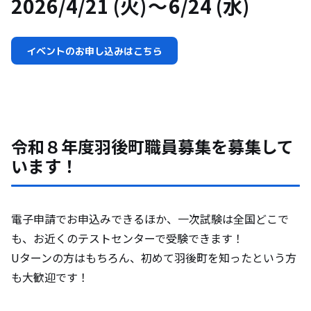
2026/4/21 (火)
6/24 (水)
イベントのお申し込みはこちら
令和８年度羽後町職員募集を募集して
います！
電子申請でお申込みできるほか、一次試験は全国どこで
も、お近くのテストセンターで受験できます！
Uターンの方はもちろん、初めて羽後町を知ったという方
も大歓迎です！