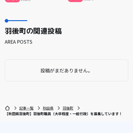
羽後町の関連投稿
AREA POSTS
投稿がまだありません。
記事一覧
秋田県
羽後町
【秋田県羽後町】羽後町職員（大卒程度・一般行政）を募集しています！