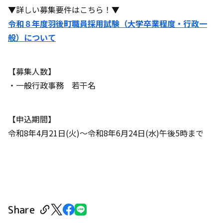
▼詳しい募集要件はこちら！▼
令和８年度羽後町職員採用試験（大学卒業程度・行政一
般）について
【募集人数】
・一般行政事務 若干名
【申込期間】
令和8年4月21日(火)～令和8年6月24日(水)午後5時まで
Share