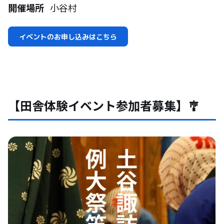
開催場所
小谷村
イベントのお申し込みはこちら
【田舎体験イベント参加者募集】🎐