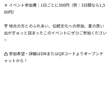
￥ イベント参加費：1日ごとに500円（例：3日間なら1,5
00円）⁠
👘 地元の方とのふれあい、伝統文化への参加、夏の思い
出がぎゅっと詰まったこのイベントにぜひご参加ください
✨
📩 参加希望・詳細はDMまたはQRコードよりオープンチ
ャットから！⁠