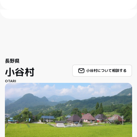
長野県
小谷村
小谷村について相談する
OTARI