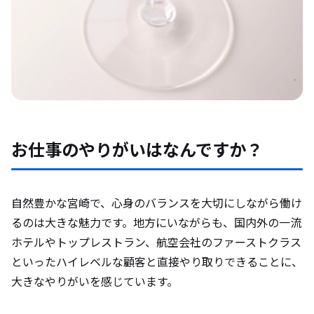
お仕事のやりがいはなんですか？
自然豊かな宮崎で、心身のバランスを大切にしながら働け
るのは大きな魅力です。地方にいながらも、国内外の一流
ホテルやトップレストラン、航空会社のファーストクラス
といったハイレベルな顧客と直接やり取りできることに、
大きなやりがいを感じています。