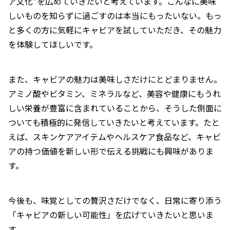
ア文化”を広めていきたいと考えています。こんなに美味
しいものを知らずに過ごすのは本当にもったいない。もっ
と多くの方に気軽にキャビアを試していただき、その魅力
を体験してほしいです。
また、キャビアの魅力は美味しさだけにとどまりません。
アミノ酸やビタミン、ミネラルなど、美容や健康にもうれ
しい栄養が豊富に含まれていることから、そうした側面に
ついても積極的に発信していきたいと考えています。たと
えば、スキンケアアイテムやヘルスケア食品など、キャビ
アの持つ価値を新しい形で伝える挑戦にも興味がありま
す。
今後も、味覚としての贅沢さだけでなく、日常に寄り添う
「キャビアの新しい可能性」を広げていきたいと思いま
す。