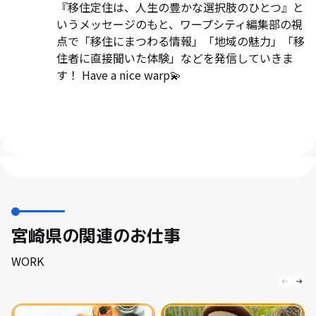
『移住定住は、人生の豊かな選択肢のひとつ』と
いうメッセージのもと、ワープシティ編集部の視
点で「移住にまつわる情報」「地域の魅力」「移
住者に直接聞いた体験」などを発信していきま
す！ Have a nice warp💫
宮崎県の関連のお仕事
WORK