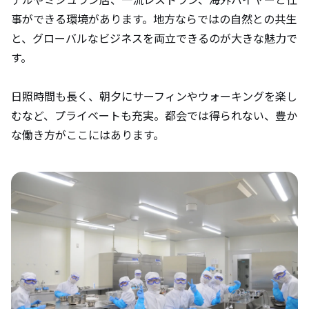
事ができる環境があります。地方ならではの自然との共生
と、グローバルなビジネスを両立できるのが大きな魅力で
す。
日照時間も長く、朝夕にサーフィンやウォーキングを楽し
むなど、プライベートも充実。都会では得られない、豊か
な働き方がここにはあります。