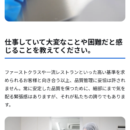
仕事していて大変なことや困難だと感
じることを教えてください。
ファーストクラスや一流レストランといった高い基準を求
められるお客様と向き合う以上、品質管理に妥協は許され
ません。常に安定した品質を保つために、細部にまで気を
配る緊張感はありますが、それが私たちの誇りでもありま
す。