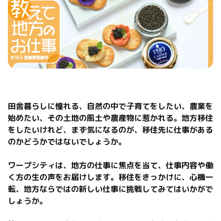
田舎暮らしに憧れる、自然の中で子育てをしたい、農業を
始めたい、その土地の風土や農産物に惹かれる。地方移住
をしたいけれど、まず気になるのが、移住先に仕事がある
のかどうかではないでしょうか。

ワープシティは、地方の仕事に焦点を当て、仕事内容や働
く方の生の声をお届けします。移住をきっかけに、心機一
転、地方ならではの新しい仕事に挑戦してみてはいかがで
しょうか。
