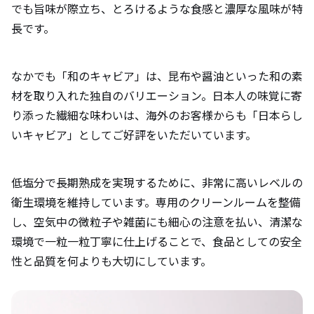
でも旨味が際立ち、とろけるような食感と濃厚な風味が特
長です。
なかでも「和のキャビア」は、昆布や醤油といった和の素
材を取り入れた独自のバリエーション。日本人の味覚に寄
り添った繊細な味わいは、海外のお客様からも「日本らし
いキャビア」としてご好評をいただいています。
低塩分で長期熟成を実現するために、非常に高いレベルの
衛生環境を維持しています。専用のクリーンルームを整備
し、空気中の微粒子や雑菌にも細心の注意を払い、清潔な
環境で一粒一粒丁寧に仕上げることで、食品としての安全
性と品質を何よりも大切にしています。