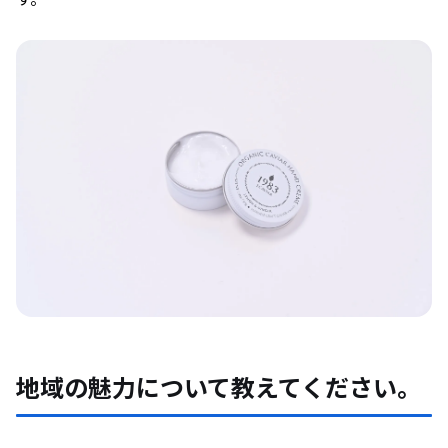
地域の魅力について教えてください。