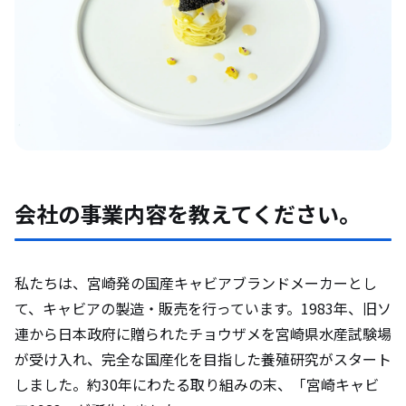
会社の事業内容を教えてください。
私たちは、宮崎発の国産キャビアブランドメーカーとし
て、キャビアの製造・販売を行っています。1983年、旧ソ
連から日本政府に贈られたチョウザメを宮崎県水産試験場
が受け入れ、完全な国産化を目指した養殖研究がスタート
しました。約30年にわたる取り組みの末、「宮崎キャビ