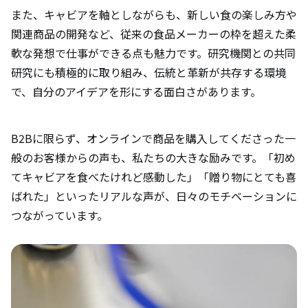
また、キャビアを軸としながらも、新しい食の楽しみ方や
関連商品の開発など、従来の食品メーカーの枠を超えた柔
軟な発想で仕事ができる点も魅力です。研究機関との共同
研究にも積極的に取り組み、伝統と革新が共存する環境
で、自分のアイデアを形にする面白さがあります。
B2Bに限らず、オンラインで商品を購入してくださった一
般のお客様からの声も、私たちの大きな励みです。「初め
てキャビアを食べたけれど感動した」「贈り物にとても喜
ばれた」といったリアルな声が、日々のモチベーションに
つながっています。