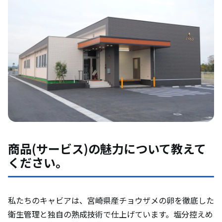
商品(サービス)の魅力について教えて
ください。
私たちのキャビアは、宮崎県産チョウザメの卵を徹底した
衛生管理と独自の熟成技術で仕上げています。塩分控えめ