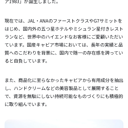
ア1983」が誕生しました。
現在では、JAL・ANAのファーストクラスやG7サミットを
はじめ、国内外の五つ星ホテルやミシュラン星付きレスト
ランなど、世界中のハイエンドなお客様にご愛顧いただい
ています。国産キャビア市場においては、長年の実績と品
質へのこだわりを背景に、国内で随一の存在感を誇ってい
ると自負しています。
また、商品化に至らなかったキャビアから有用成分を抽出
し、ハンドクリームなどの美容製品として展開すること
で、資源を無駄にしない持続可能なものづくりにも積極的
に取り組んでいます。