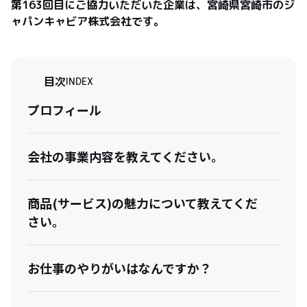
第163回目にご協力いただいた企業は、宮崎県宮崎市のジ
ャパンキャビア株式会社です。
目次
INDEX
プロフィール
会社の事業内容を教えてください。
商品(サービス)の魅力について教えてくだ
さい。
お仕事のやりがいはなんですか？