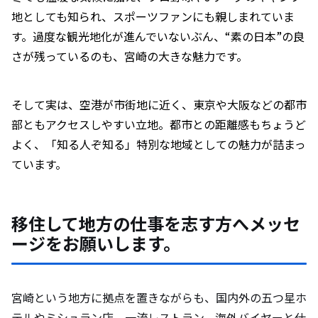
地としても知られ、スポーツファンにも親しまれていま
す。過度な観光地化が進んでいないぶん、“素の日本”の良
さが残っているのも、宮崎の大きな魅力です。
そして実は、空港が市街地に近く、東京や大阪などの都市
部ともアクセスしやすい立地。都市との距離感もちょうど
よく、「知る人ぞ知る」特別な地域としての魅力が詰まっ
ています。
移住して地方の仕事を志す方へメッセ
ージをお願いします。
宮崎という地方に拠点を置きながらも、国内外の五つ星ホ
テルやミシュラン店、一流レストラン、海外バイヤーと仕