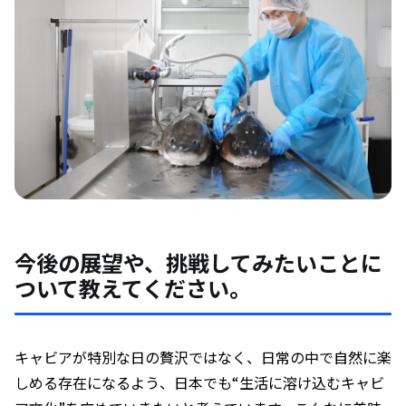
今後の展望や、挑戦してみたいことに
ついて教えてください。
キャビアが特別な日の贅沢ではなく、日常の中で自然に楽
しめる存在になるよう、日本でも“生活に溶け込むキャビ