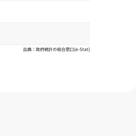
出典：
政府統計の総合窓口(e-Stat)