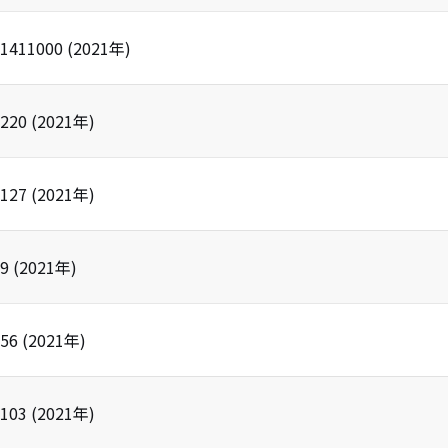
1411000
(
2021
年)
220
(
2021
年)
127
(
2021
年)
9
(
2021
年)
56
(
2021
年)
103
(
2021
年)