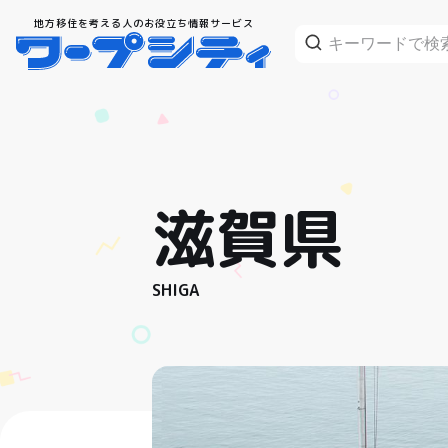
地方移住を考える人のお役立ち情報サービス
滋賀県
SHIGA