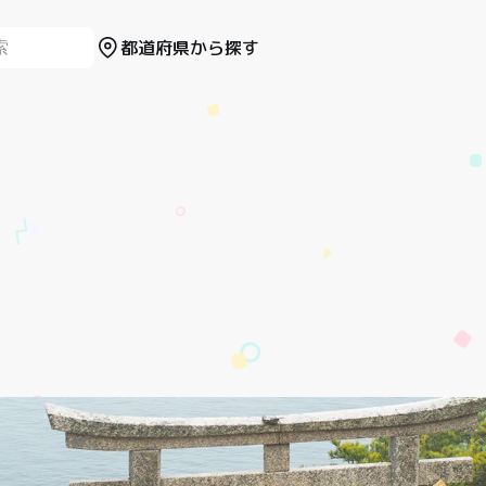
都道府県から探す