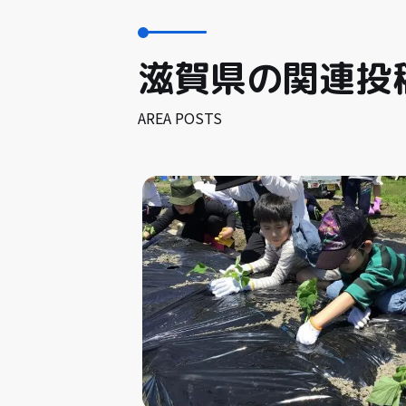
滋賀県の関連投
AREA POSTS