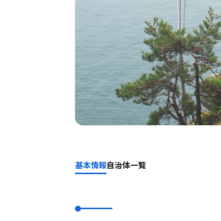
基本情報
自治体一覧