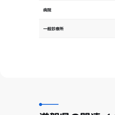
病院
一般診療所