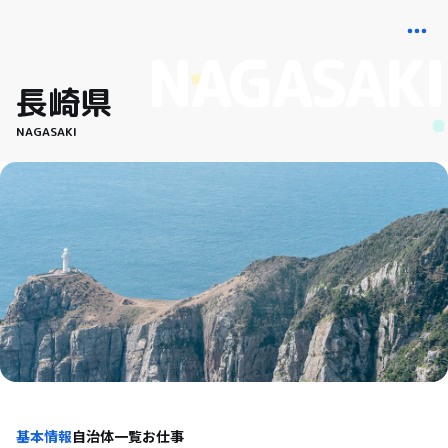
長崎県
NAGASAKI
基本情報
自治体一覧
お仕事