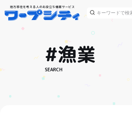
地方移住を考える人のお役立ち情報サービス
#漁業
SEARCH