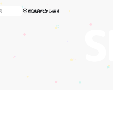
都道府県から探す