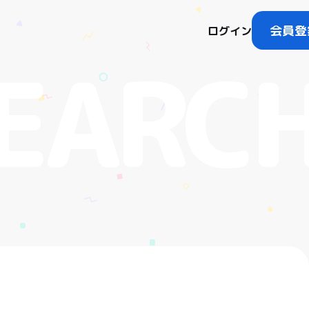
会員登
ログイン