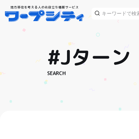
地方移住を考える人のお役立ち情報サービス
#Jターン
SEARCH