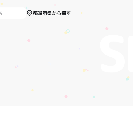
都道府県から探す