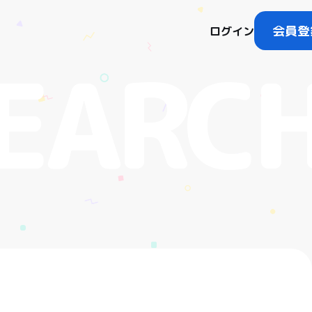
会員登
ログイン