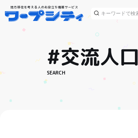
地方移住を考える人のお役立ち情報サービス
#交流人
SEARCH