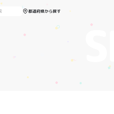
都道府県から探す
口