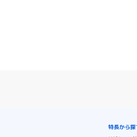
特長から探