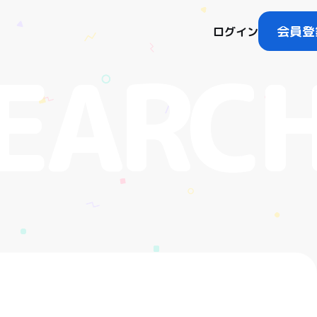
会員登
ログイン