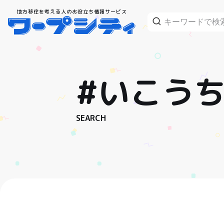
地方移住を考える人のお役立ち情報サービス
#いこう
SEARCH