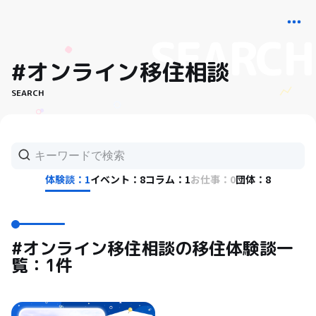
#オンライン移住相談
SEARCH
体験談：1
イベント：8
コラム：1
お仕事：0
団体：8
#オンライン移住相談の移住体験談一
覧：1件