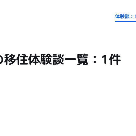
体験談：
の移住体験談一覧：1件