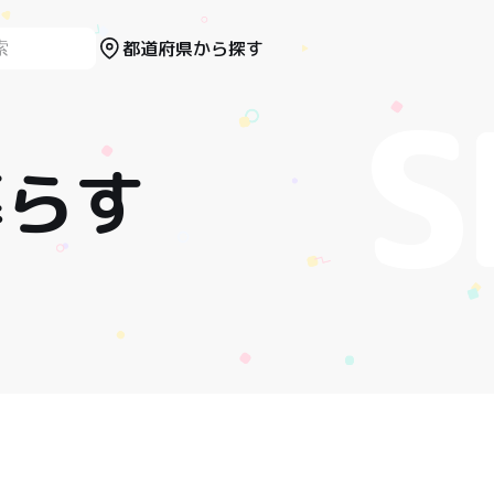
都道府県から探す
暮らす