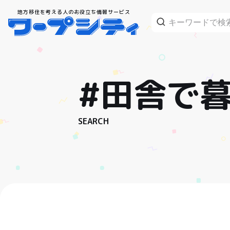
地方移住を考える人のお役立ち情報サービス
#田舎で
SEARCH