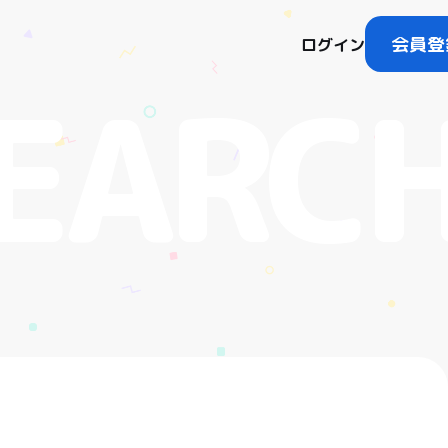
会員登
ログイン