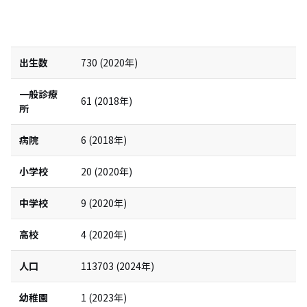
出生数
730
(
2020
年)
一般診療
61
(
2018
年)
所
病院
6
(
2018
年)
小学校
20
(
2020
年)
中学校
9
(
2020
年)
高校
4
(
2020
年)
人口
113703
(
2024
年)
幼稚園
1
(
2023
年)