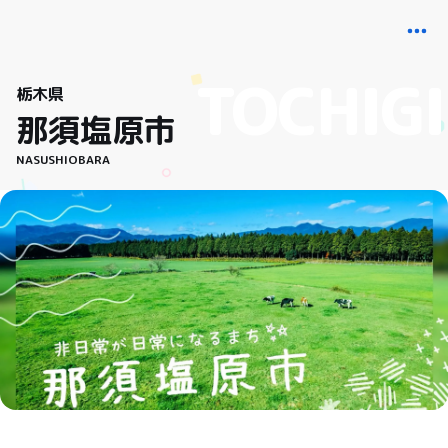
栃木県
那須塩原市
NASUSHIOBARA