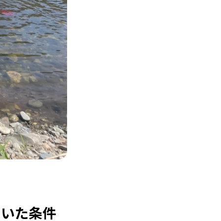
ていた条件