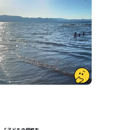
」「子どもの個性を