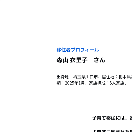
移住者プロフィール
森山 衣里子
さん
出身地：埼玉県川口市、居住地：栃木県
期：2025年1月、家族構成：5人家族、
子育て移住には、
「自然に囲まれた