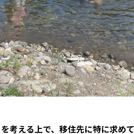
」を考える上で、移住先に特に求め