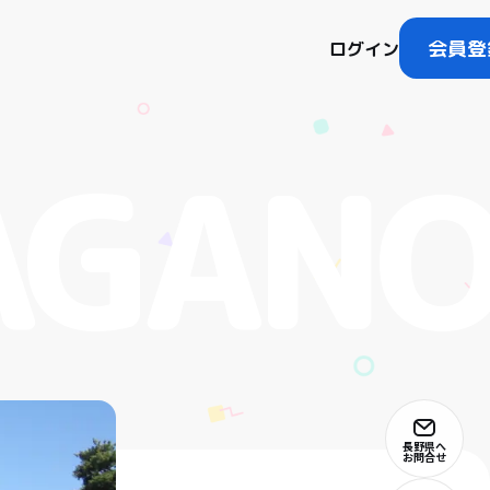
会員登
ログイン
長野県へ
お問合せ