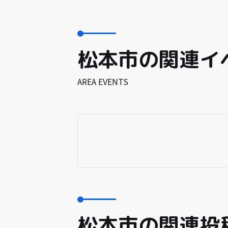
松本市の関連イ
AREA EVENTS
松本市の関連投