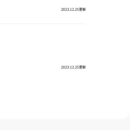
2023.12.25
更新
2023.12.25
更新