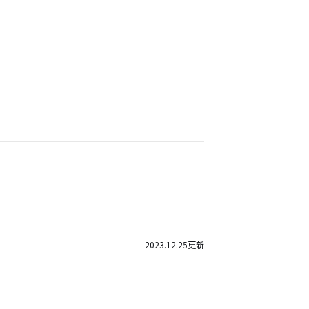
2023.12.25
更新