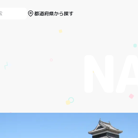
都道府県から探す