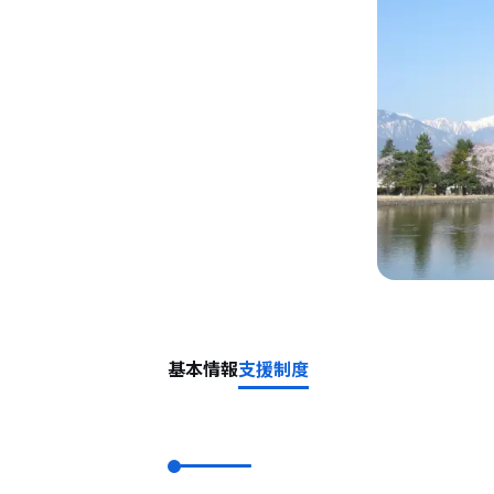
基本情報
支援制度