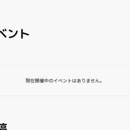
ベント
現在開催中のイベントはありません。
稿