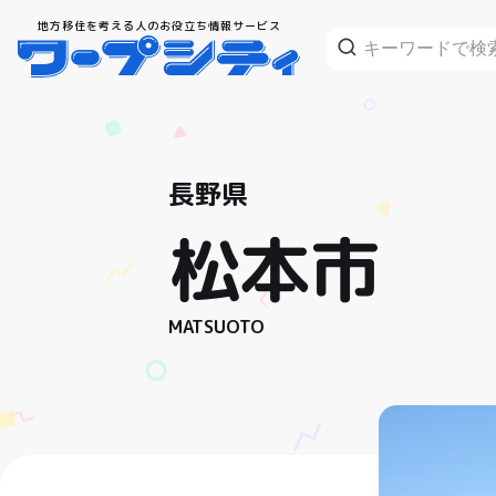
地方移住を考える人のお役立ち情報サービス
長野県
松本市
MATSUOTO