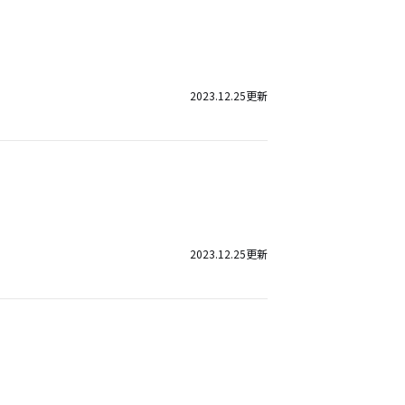
2023.12.25
更新
2023.12.25
更新