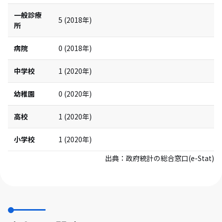
一般診療
5
(
2018
年)
所
病院
0
(
2018
年)
中学校
1
(
2020
年)
幼稚園
0
(
2020
年)
高校
1
(
2020
年)
小学校
1
(
2020
年)
出典：
政府統計の総合窓口(e-Stat)