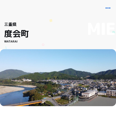
三重県
度会町
WATARAI