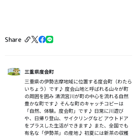
Share
三重県度会町
三重県の伊勢志摩地域に位置する度会町（わたら
いちょう）です♪ 度会山地と呼ばれる山々が町
の周囲を囲み 清流宮川が町の中心を流れる自然
豊かな町です♪ そんな町のキャッチコピーは
「自然、体験。度会町」です♪ 日常に川遊び
や、日帰り登山、サイクリングなど アウトドア
をプラスした生活ができます♪ また、全国でも
有名な「伊勢茶」の産地♪ 初夏には新茶の収穫