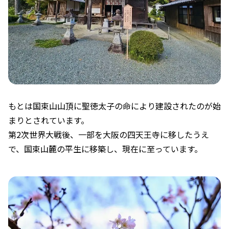
もとは国束山山頂に聖徳太子の命により建設されたのが始
まりとされています。
第2次世界大戦後、一部を大阪の四天王寺に移したうえ
で、国束山麓の平生に移築し、現在に至っています。