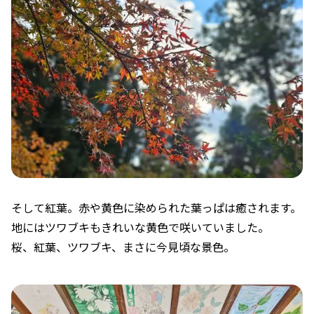
そして紅葉。赤や黄色に染められた葉っぱは癒されます。
地にはツワブキもきれいな黄色で咲いていました。
桜、紅葉、ツワブキ、まさに今見頃な景色。