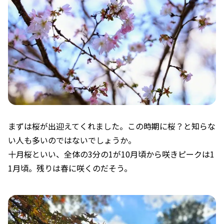
まずは桜が出迎えてくれました。この時期に桜？と知らな
い人も多いのではないでしょうか。
十月桜といい、全体の3分の1が10月頃から咲きピークは1
1月頃。残りは春に咲くのだそう。