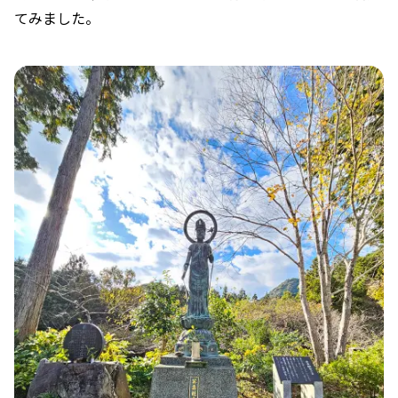
てみました。