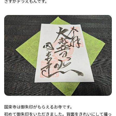
さすがドラえもんです。
国束寺は御朱印がもらえるお寺です。
初めて御朱印をいただきました。背面をきれいにして撮っ