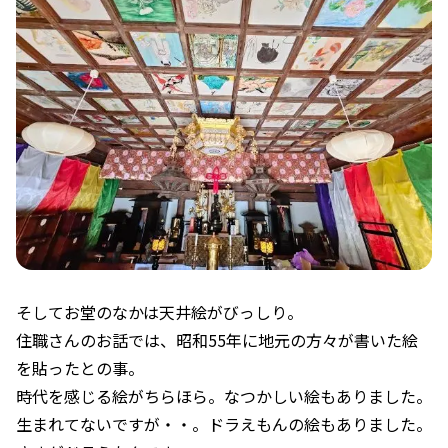
そしてお堂のなかは天井絵がびっしり。
住職さんのお話では、昭和55年に地元の方々が書いた絵
を貼ったとの事。
時代を感じる絵がちらほら。なつかしい絵もありました。
生まれてないですが・・。ドラえもんの絵もありました。