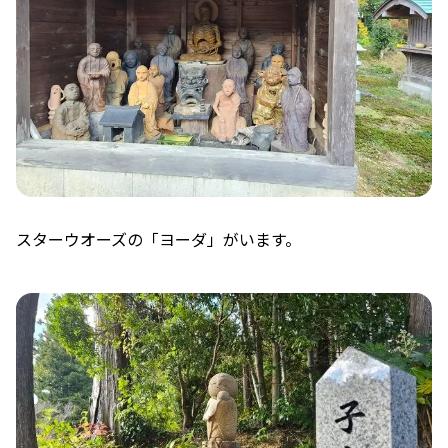
スターウオーズの「ヨーダ」がいます。