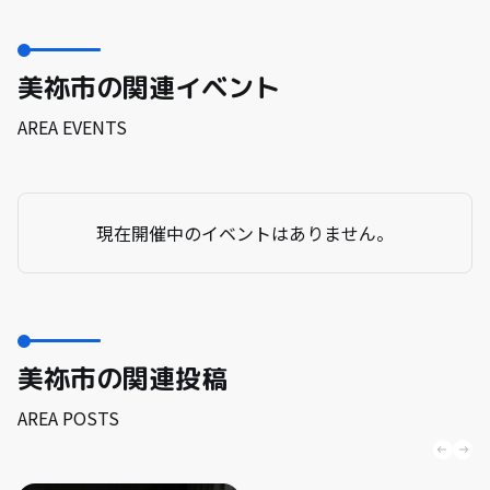
美祢市の関連イベント
AREA EVENTS
現在開催中のイベントはありません。
美祢市の関連投稿
AREA POSTS