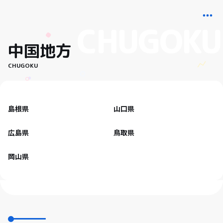
中国地方
CHUGOKU
島根県
山口県
広島県
鳥取県
岡山県