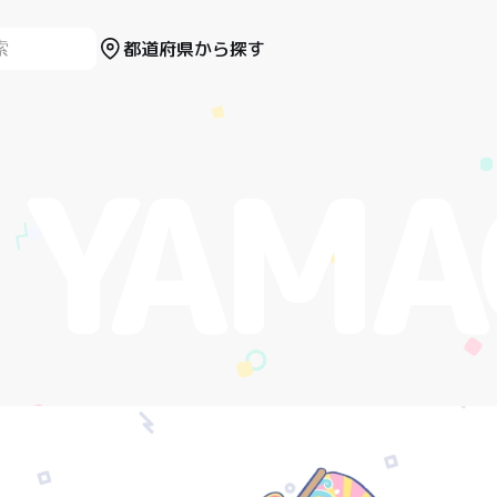
都道府県から探す