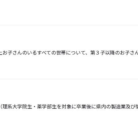
上お子さんのいるすべての世帯について、第３子以降のお子さ
（理系大学院生・薬学部生を対象に卒業後に県内の製造業及び