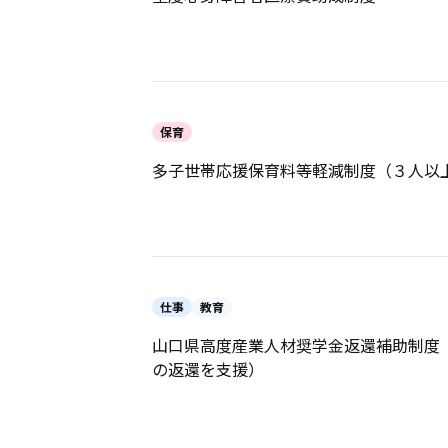
保育
多子世帯応援保育料等軽減制度（３人以
仕事
教育
山口県高度産業人材奨学金返還補助制度
の返還を支援）