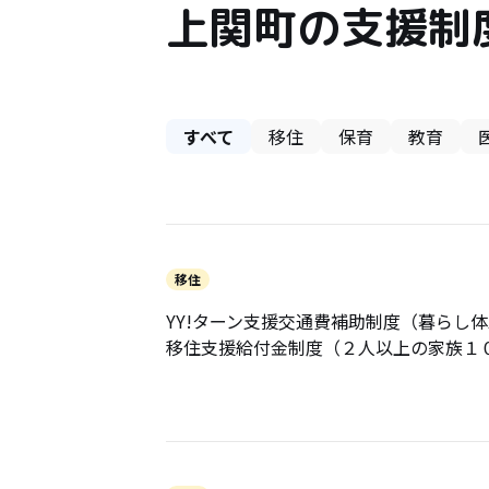
上関町の支援制
すべて
移住
保育
教育
移住
YY!ターン支援交通費補助制度（暮らし
移住支援給付金制度（２人以上の家族１