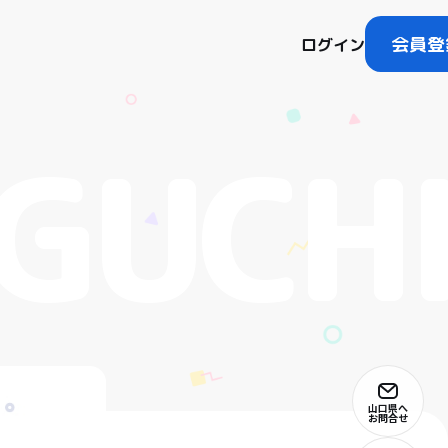
会員登
ログイン
山口県へ
お問合せ