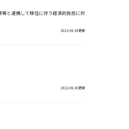
企業等と連携して移住に伴う経済的負担に対
2022.06.30
更新
2022.06.30
更新