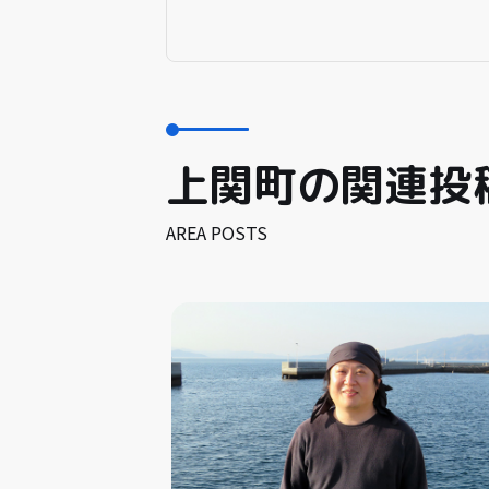
上関町の関連投
AREA POSTS