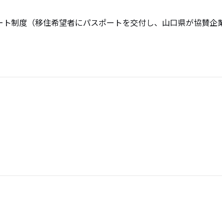
スポート制度（移住希望者にパスポートを交付し、山口県が協賛