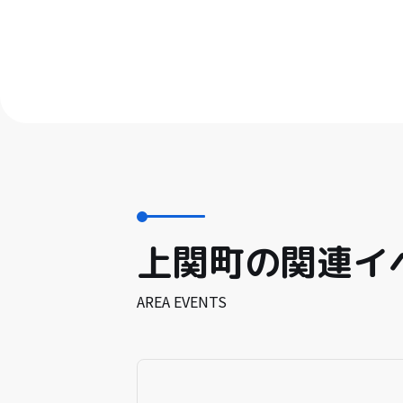
上関町の関連イ
AREA EVENTS