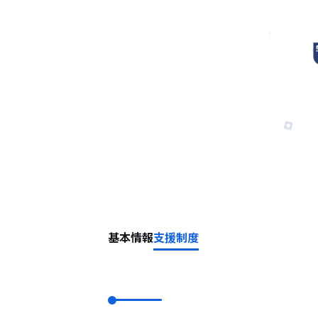
基本情報
支援制度