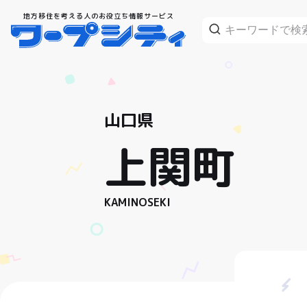
地方移住を考える人のお役立ち情報サービス
山口県
上関町
KAMINOSEKI