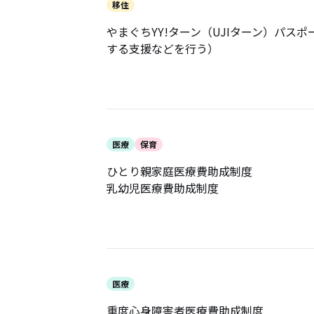
移住
やまぐちYY!ターン（UJIターン）パ
する支援などを行う）
医療
保育
ひとり親家庭医療費助成制度
乳幼児医療費助成制度
医療
重度心身障害者医療費助成制度