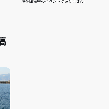
現在開催中のイベントはありません。
稿