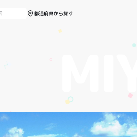
都道府県から探す