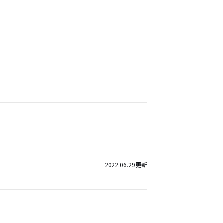
2022.06.29
更新