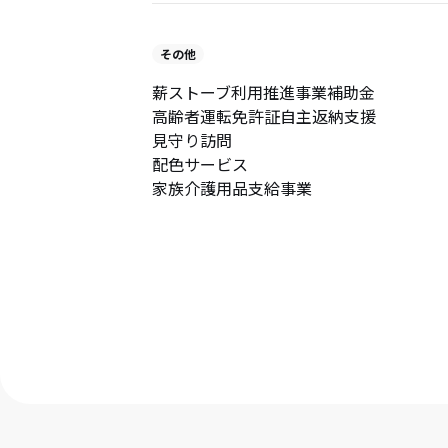
その他
薪ストーブ利用推進事業補助金
高齢者運転免許証自主返納支援
見守り訪問
配色サービス
家族介護用品支給事業