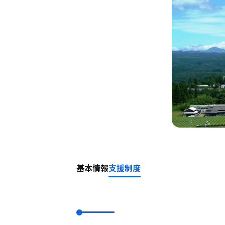
基本情報
支援制度