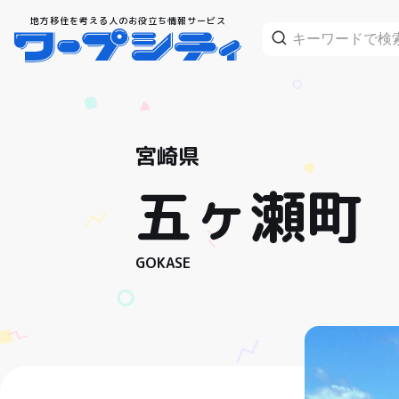
地方移住を考える人のお役立ち情報サービス
宮崎県
五ヶ瀬町
GOKASE