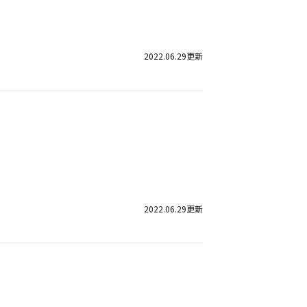
2022.06.29
更新
2022.06.29
更新