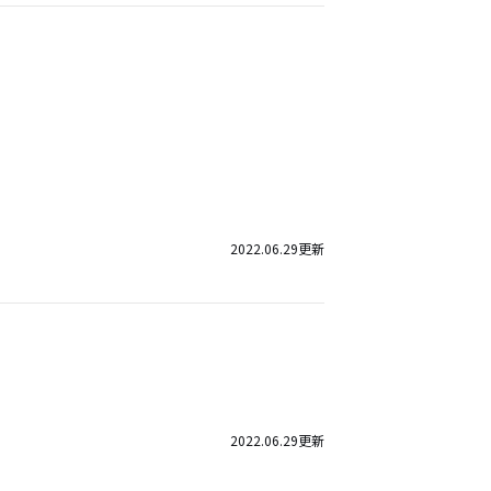
2022.06.29
更新
2022.06.29
更新