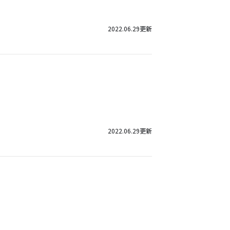
2022.06.29
更新
2022.06.29
更新