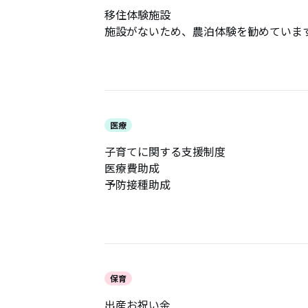
移住体験施設
施設がないため、農泊体験を勧めていま
医療
子育てに関する支援制度
医療費助成
予防接種助成
保育
出産お祝い金