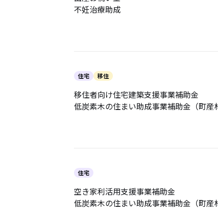
不妊治療助成
住宅
移住
移住者向け住宅建築支援事業補助金
低炭素木の住まい助成事業補助金（町産
住宅
空き家利活用支援事業補助金
低炭素木の住まい助成事業補助金（町産