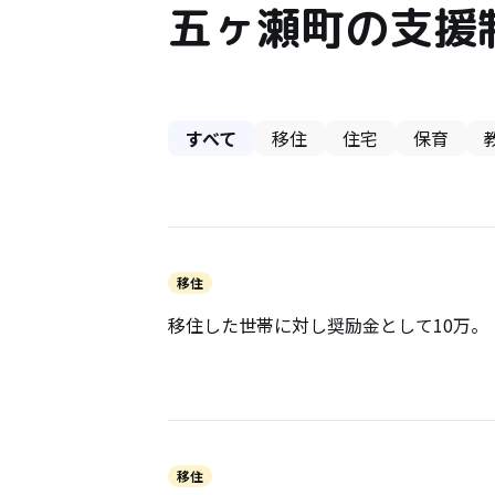
五ヶ瀬町の支援
すべて
移住
住宅
保育
移住
移住した世帯に対し奨励金として10万。
移住