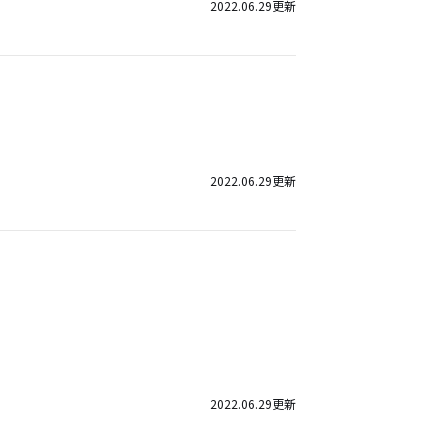
2022.06.29
更新
2022.06.29
更新
2022.06.29
更新