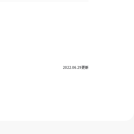
2022.06.29
更新