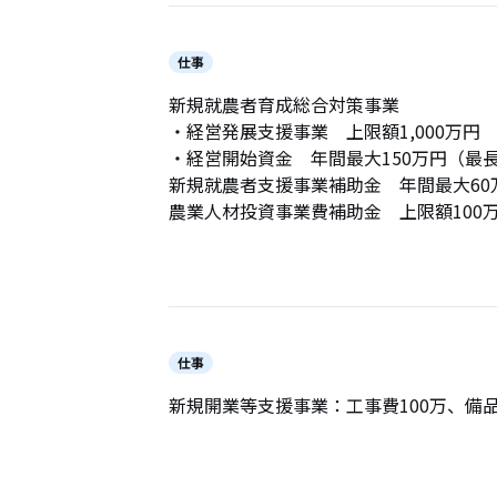
仕事
新規就農者育成総合対策事業
・経営発展支援事業 上限額1,000万円
・経営開始資金 年間最大150万円（最
新規就農者支援事業補助金 年間最大60
農業人材投資事業費補助金 上限額100
仕事
新規開業等支援事業：工事費100万、備