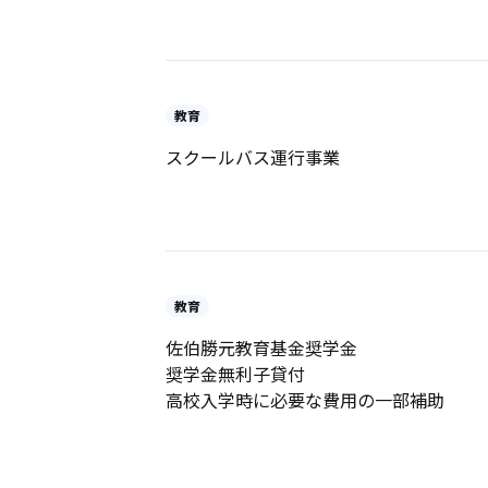
教育
スクールバス運行事業
教育
佐伯勝元教育基金奨学金
奨学金無利子貸付
高校入学時に必要な費用の一部補助