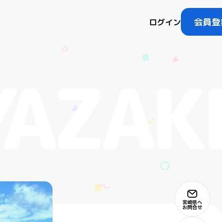
会員登
ログイン
宮崎県へ
お問合せ