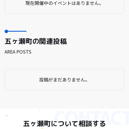
現在開催中のイベントはありません。
五ヶ瀬町の関連投稿
AREA POSTS
投稿がまだありません。
五ヶ瀬町
について相談する