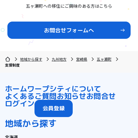
五ヶ瀬町への移住にご興味のある方はこちら
お問合せフォームへ
地域から探す
九州地方
宮崎県
五ヶ瀬町
支援制度
ホーム
ワープシティについて
よくあるご質問
お知らせ
お問合せ
ログイン
会員登録
地域から探す
北海道