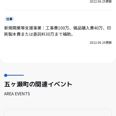
2022.06.29
更新
仕事
新規開業等支援事業：工事費100万、備品購入費40万、印
刷製本費または委託料30万まで補助。
2022.06.29
更新
五ヶ瀬町の関連イベント
AREA EVENTS