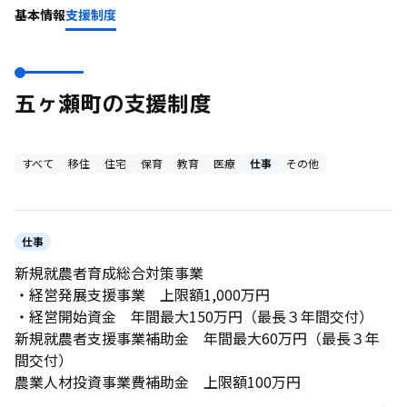
基本情報
支援制度
五ヶ瀬町の支援制度
すべて
移住
住宅
保育
教育
医療
仕事
その他
仕事
新規就農者育成総合対策事業
・経営発展支援事業 上限額1,000万円
・経営開始資金 年間最大150万円（最長３年間交付）
新規就農者支援事業補助金 年間最大60万円（最長３年
間交付）
農業人材投資事業費補助金 上限額100万円