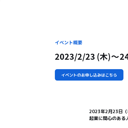
イベント概要
2023/2/23 (木)
2
イベントのお申し込みはこちら
2023年2月23
起業に関心のある