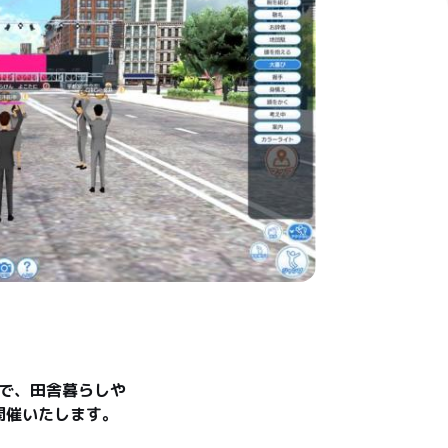
）で、田舎暮らしや
開催いたします。