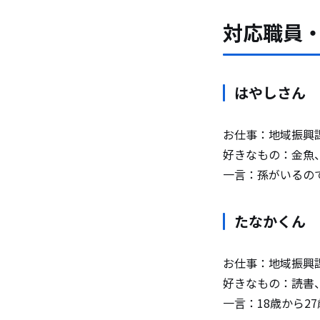
対応職員
はやしさん
お仕事：地域振興
好きなもの：金魚
一言：孫がいるの
たなかくん
お仕事：地域振興
好きなもの：読書
一言：18歳から2